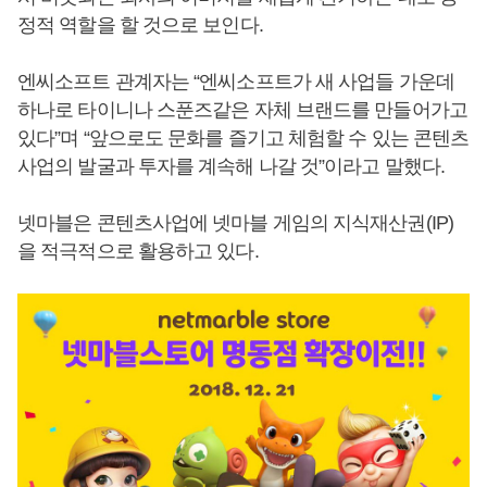
정적 역할을 할 것으로 보인다.
엔씨소프트 관계자는 “엔씨소프트가 새 사업들 가운데
하나로 타이니나 스푼즈같은 자체 브랜드를 만들어가고
있다”며 “앞으로도 문화를 즐기고 체험할 수 있는 콘텐츠
사업의 발굴과 투자를 계속해 나갈 것”이라고 말했다.
넷마블은 콘텐츠사업에 넷마블 게임의 지식재산권(IP)
을 적극적으로 활용하고 있다.