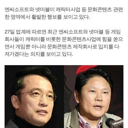
엔씨소프트와 넷마블이 캐릭터사업 등 문화콘텐츠 관련
한 영역에서 활발한 행보를 보이고 있다.
27일 업계에 따르면 최근 엔씨소프트와 넷마블 등 게임
회사들이 캐릭터를 비롯한 문화콘텐츠사업에 힘을 쏟으
면서 게임뿐 아니라 문화콘텐츠 제작회사로 입지를 다
져가겠다는 의지를 보이고 있다.