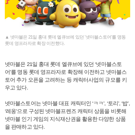
▲ 넷마블은 21일 홍대 롯데 엘큐브에 있던 '넷마블스토어'를 명동
롯데 영프라자로 확장 이전했다.
넷마블은 21일 홍대 롯데 엘큐브에 있던 ‘넷마블스토
어’를 명동 롯데 영프라자로 확장해 이전하고 넷마블스
토어 추가 오픈을 고려하는 등 캐릭터사업의 규모를 키
우고 있다.
넷마블스토어는 넷마블 대표 캐릭터인 ‘ㅋㅋ’, ‘토리’, ‘밥’,
‘레옹’으로 구성된 넷마블프렌즈 캐릭터 상품을 비롯해
넷마블 인기 게임의 지식재산권을 활용한 다양한 상품
을 판매하고 있다.