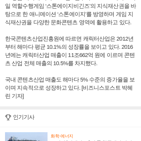
일 역할수행게임 ‘스톤에이지비긴즈’의 지식재산권을 바
탕으로 한 애니메이션 ‘스톤에이지’를 방영하며 게임 지
식재산권을 다양한 문화콘텐츠 영역에 활용하고 있다.
한국콘텐츠산업진흥원에 따르면 캐릭터산업은 2012년
부터 해마다 평균 10.1%의 성장률을 보이고 있다. 2016
년에는 캐릭터산업 매출이 11조662억 원에 이르며 콘텐
츠 산업 전체 매출의 10.5%를 차지했다.
국내 콘텐츠산업 매출도 해마다 5% 수준의 증가율을 보
이며 지속적으로 성장하고 있다. [비즈니스포스트 박혜
린 기자]
인기기사
화학·에너지