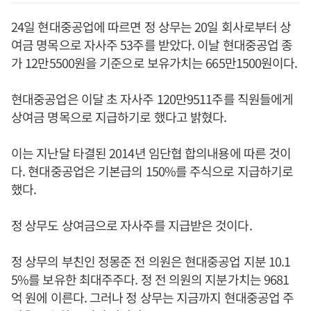
24일 현대중공업에 따르면 정 상무는 20일 회사로부터 상
여금 명목으로 자사주 53주를 받았다. 이날 현대중공업 종
가 12만5500원을 기준으로 보유가치는 665만1500원이다.
현대중공업은 이달 초 자사주 120만9511주를 직원들에게
상여금 명목으로 지급하기로 했다고 밝혔다.
이는 지난달 타결된 2014년 임단협 합의내용에 따른 것이
다. 현대중공업은 기본급의 150%를 주식으로 지급하기로
했다.
정 상무도 상여금으로 자사주를 지급받은 것이다.
정 상무의 부친인 정몽준 전 의원은 현대중공업 지분 10.1
5%를 보유한 최대주주다. 정 전 의원의 지분가치는 9681
억 원에 이른다. 그러나 정 상무는 지금까지 현대중공업 주