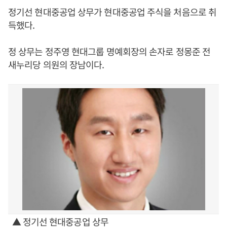
정기선 현대중공업 상무가 현대중공업 주식을 처음으로 취
득했다.
정 상무는 정주영 현대그룹 명예회장의 손자로 정몽준 전
새누리당 의원의 장남이다.
▲ 정기선 현대중공업 상무