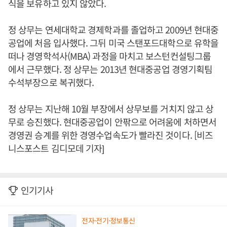
식을 보유하고 있지 않았다.
정 상무는 연세대학교 경제학과를 졸업하고 2009년 현대중
공업에 처음 입사했다. 그뒤 미국 스탠포드대학으로 유학을
떠나 경영학석사(MBA) 과정을 마치고 보스턴컨설팅그룹
에서 근무했다. 정 상무는 2013년 현대중공업 경영기획팀
수석부장으로 복귀했다.
정 상무는 지난해 10월 부장에서 상무보를 거치지 않고 상
무로 승진했다. 현대중공업이 안팎으로 어려움에 처하면서
경영권 승계를 위한 경영수업속도가 빨라진 것이다. [비즈
니스포스트 김디모데 기자]
인기기사
전자·전기·정보통신