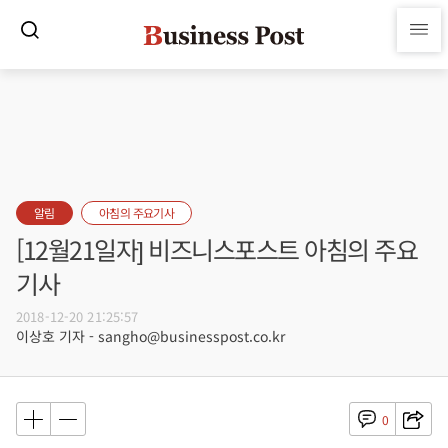
알림
아침의 주요기사
[12월21일자] 비즈니스포스트 아침의 주요
기사
2018-12-20 21:25:57
이상호 기자 - sangho@businesspost.co.kr
0