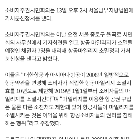
소비자주권시민회의는 13일 오후 2시 서울남부지방법원에
가처분신청서를 냈다.
소비자주권시민회의는 이날 오전 서울 종로구 율곡로 시민
회의 사무실에서 기자회견을 열고 항공 마일리지가 소멸될
예정인 채권자 7명을 대리해 항공마일리지 소멸정지 가처
분신청을 낸다고 밝혔다.
이들은 “대한항공과 아시아나항공이 2008년 일방적으로
항공약관을 변경해 소비자가 적립한 항공마일리지 소멸시
효를 10년으로 제한해 2019년 1월1일부터 소비자들의 마
일리지를 소멸시킨다”며 “마일리지를 이용한 항공권 구입
은 물론 다른 소진처도 제한돼 있어 항공사들이 마일리지를
소멸시키는 것은 이익을 위해 항공소비자들의 권리를 침해
하는 행위”라고 주장했다.