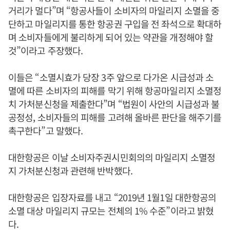
거리가 멀다”며 “항공사들이 소비자의 마일리지 소멸을 중
단하고 마일리지를 통한 항공권 구입을 전 좌석으로 확대하
며 소비자들에게 불리하게 되어 있는 약관을 개정해야 할
것”이라고 주장했다.
이들은 “소멸시효가 당장 3주 앞으로 다가온 시급성과 소
멸에 따른 소비자의 피해를 막기 위해 항공마일리지 소멸정
치 가처분신청을 제출한다”며 “법원이 사안의 시급성과 불
공정성, 소비자들의 피해를 고려해 올바른 판단을 해주기를
촉구한다”고 말했다.
대한항공은 이날 소비자주권시민회의의 마일리지 소멸정
지 가처분신청과 관련해 반박했다.
대한항공은 입장자료를 내고 “2019년 1월1일 대한항공의
소멸 대상 마일리지 규모는 전체의 1% 수준”이라고 밝혔
다.