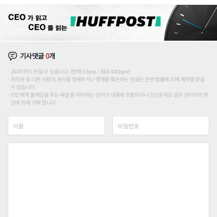
장판 더 넓힌다
기사댓글
0
개
200자까지 쓰실 수 있습니다. (현재 0 byte / 최대 400byte)
저작권 등 다른 사람의 권리를 침해하거나 명예를 훼손하는 댓글은 관련 법률에 의해 제재를 받을
수 있습니다.
타인에게 불쾌감을 주는 욕설 등 비하하는 단어가 내용에 포함되거나 인신공격성 글은 관리자의 판
단에 의해 삭제 합니다.