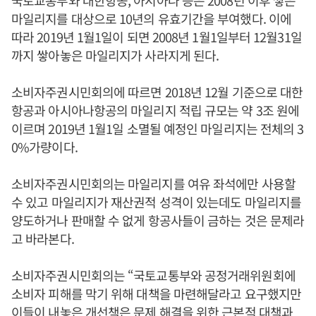
국토교통부와 대한항공, 아시아나 등은 2008년 이후 쌓은
마일리지를 대상으로 10년의 유효기간을 부여했다. 이에
따라 2019년 1월1일이 되면 2008년 1월1일부터 12월31일
까지 쌓아놓은 마일리지가 사라지게 된다.
소비자주권시민회의에 따르면 2018년 12월 기준으로 대한
항공과 아시아나항공의 마일리지 적립 규모는 약 3조 원에
이르며 2019년 1월1일 소멸될 예정인 마일리지는 전체의 3
0%가량이다.
소비자주권시민회의는 마일리지를 여유 좌석에만 사용할
수 있고 마일리지가 재산권적 성격이 있는데도 마일리지를
양도하거나 판매할 수 없게 항공사들이 금하는 것은 문제라
고 바라본다.
소비자주권시민회의는 “국토교통부와 공정거래위원회에
소비자 피해를 막기 위해 대책을 마련해달라고 요구했지만
이들이 내놓은 개선책은 문제 해결을 위한 근본적 대책과