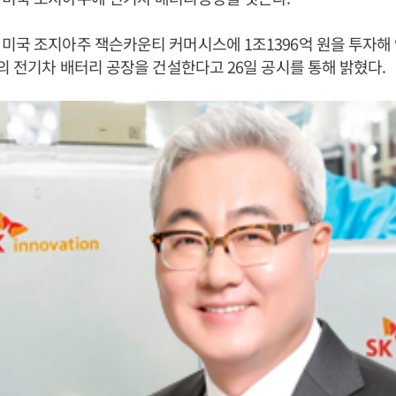
미국 조지아주 잭슨카운티 커머시스에 1조1396억 원을 투자해 
모의 전기차 배터리 공장을 건설한다고 26일 공시를 통해 밝혔다.