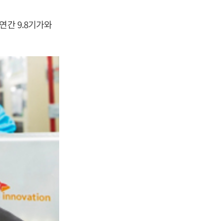
연간 9.8기가와