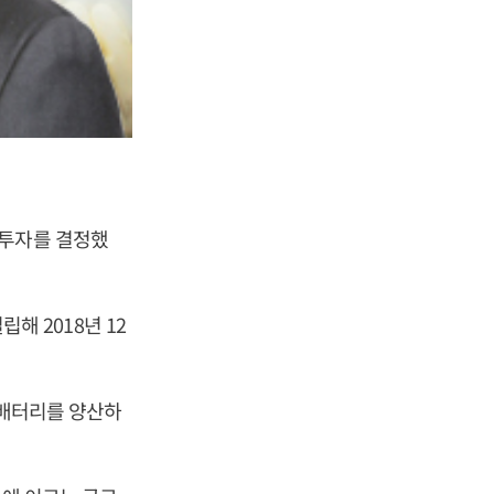
 투자를 결정했
립해 2018년 12
 배터리를 양산하