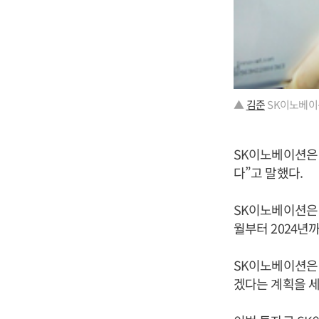
▲
김준
SK이노베이
SK이노베이션은 
다”고 말했다.
SK이노베이션은 미
월부터 2024년
SK이노베이션은 
겠다는 계획을 