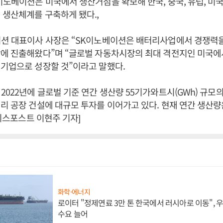
이노베이션은 미국에서 생산거점을 확보해 한국, 중국, 유럽, 미
 생산체계를 구축하게 됐다.,
션 대표이사 사장은 “SK이노베이션은 배터리사업에서 경쟁력
장에 진출해왔다”며 “글로벌 자동차시장의 최대 격전지인 미국에
 기업으로 성장할 것”이라고 말했다.
2022년에 글로벌 기준 연간 생산량 55기가와트시(GWh) 규모
리 공장 건설에 대규모 투자를 이어가고 있다. 현재 연간 생산량
즈니스포스트 이현주 기자]
화학·에너지
로이터 "정제연료 3만 톤 한국에서 러시아로 이동",
수요 늘어