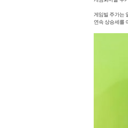
게임빌 주가는 
연속 상승세를 