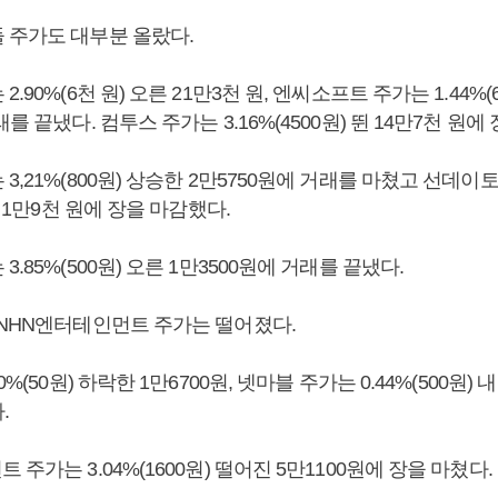
 주가도 대부분 올랐다.
.90%(6천 원) 오른 21만3천 원, 엔씨소프트 주가는 1.44%(
를 끝냈다. 컴투스 주가는 3.16%(4500원) 뛴 14만7천 원에
3,21%(800원) 상승한 2만5750원에 거래를 마쳤고 선데이토
른 1만9천 원에 장을 마감했다.
.85%(500원) 오른 1만3500원에 거래를 끝냈다.
 NHN엔터테인먼트 주가는 떨어졌다.
0%(50원) 하락한 1만6700원, 넷마블 주가는 0.44%(500원) 
.
 주가는 3.04%(1600원) 떨어진 5만1100원에 장을 마쳤다