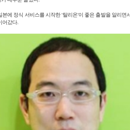
일본에 정식 서비스를 시작한 ‘탈리온’이 좋은 출발을 알리면서
이어갔다.