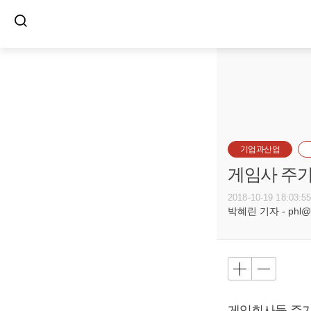
기업과산업
게임사 주가
2018-10-19 18:03:5
박혜린 기자 - phl@bu
게임회사들 주가