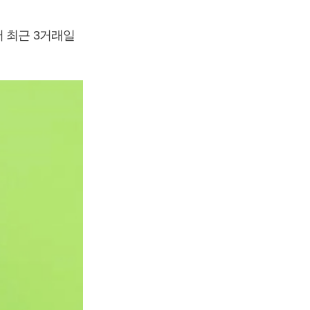
 최근 3거래일