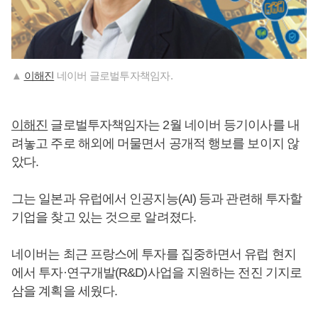
▲
이해진
네이버 글로벌투자책임자.
이해진
글로벌투자책임자는 2월 네이버 등기이사를 내
려놓고 주로 해외에 머물면서 공개적 행보를 보이지 않
았다.
그는 일본과 유럽에서 인공지능(AI) 등과 관련해 투자할
기업을 찾고 있는 것으로 알려졌다.
네이버는 최근 프랑스에 투자를 집중하면서 유럽 현지
에서 투자·연구개발(R&D)사업을 지원하는 전진 기지로
삼을 계획을 세웠다.