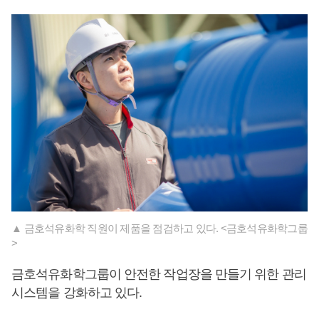
▲ 금호석유화학 직원이 제품을 점검하고 있다. <금호석유화학그룹
>
금호석유화학그룹이 안전한 작업장을 만들기 위한 관리
시스템을 강화하고 있다.