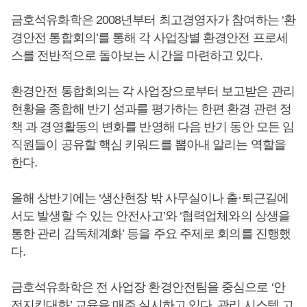
금호석유화학은 2008년부터 최고경영자가 참여하는 ‘환
경안전 통합회의’를 통해 각 사업장별 환경안전 프로세
스를 전반적으로 돌아보는 시간을 마련하고 있다.
환경안전 통합회의는 각 사업장으로부터 보고받은 관리
현황을 종합해 반기 성과를 평가하는 한편 환경 관련 정
책 과 경영활동의 변화를 반영해 다음 반기 동안 모든 임
직원들이 공유할 핵심 키워드를 뽑아내 알리는 역할을
한다.
올해 상반기에는 ‘생산현장 밖 사무실이나 출·퇴근길에
서도 발생할 수 있는 안전사고’와 ‘협력업체와의 상생을
통한 관리 감독체계화’ 등을 주요 주제로 회의를 진행했
다.
금호석유화학은 전 사업장 환경안전팀을 중심으로 ‘안
전지킴대화’ 교육을 매주 실시하고 있다. 관리 시스템 고