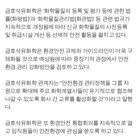
금호석유화학은 ‘화학물질의 등록 및 평가 등에 관한 법
률(화평법)’과 ‘화학물질관리법(화관법)’ 등 관련 법규가
지속적으로 개정됨에 따라 신규 화학물질의 사전등록
및 취급시설 개선 등 선제적 안전 활동을 펼치고 있다.
금호석유화학은 환경안전 규제와 가이드라인이 더욱 구
체화될 것으로 예상됨에 따라 중장기적 관점에서 안전
환경 관리 강화방안을 검토하고 있다.
금호석유화학 관계자는 “안전환경 관리정책을 그룹 차
원으로 확대해 주요 화학계열사들이 유기적으로 협조해
나갈 수 있도록 회사 간 교류를 활성화할 것”이라고 말했
다.
금호석유화학은 또 환경안전 통합회의를 지속적으로 열
고 임직원들이 안전환경에 관심을 쏟도록 하고 있다.