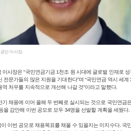
공단 이사장.
이사장은 “국민연금기금 1천조 원 시대에 글로벌 인재로 성
닌 전문가들의 많은 지원을 기대한다”며 “국민연금 역시 세계 
용역 처우를 지속적으로 개선해 나갈 것”이라고 말했다.
반기 채용에 이어 올해 두 번째로 실시되는 것으로 국민연금은
등을 감안해 이번 공모로 모두 34명을 선발할 계획을 세웠다.
이 이번 공모로 채용목표를 채울 수 있을지는 미지수다. 국