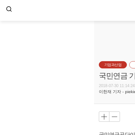
기업과산업
국민연금 기
2018-07-30 11:14:24
이한재 기자 - piekiel
국민연금공단이 2