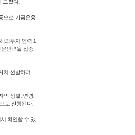
 그쳤다.
 등으로 기금운용
해외투자 인력 1
 전문인력을 집중
 거쳐 선발하며
의 성별, 연령,
으로 진행된다.
서 확인할 수 있