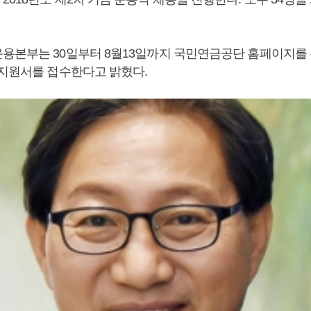
용본부는 30일부터 8월13일까지 국민연금공단 홈페이지를 
 지원서를 접수한다고 밝혔다.