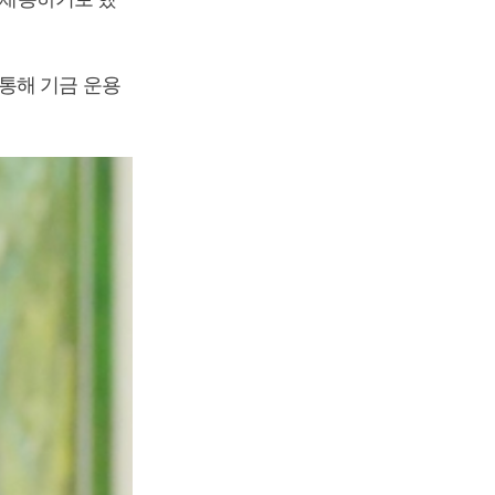
통해 기금 운용