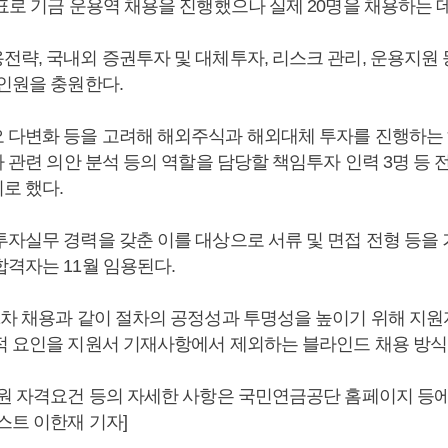
표로 기금 운용역 채용을 진행했으나 실제 20명을 채용하는 데
전략, 국내외 증권투자 및 대체투자, 리스크 관리, 운용지원
 인원을 충원한다.
 다변화 등을 고려해 해외주식과 해외대체 투자를 진행하는 
사 관련 의안 분석 등의 역할을 담당할 책임투자 인력 3명 등
로 했다.
투자실무 경력을 갖춘 이를 대상으로 서류 및 면접 전형 등을
합격자는 11월 임용된다.
1차 채용과 같이 절차의 공정성과 투명성을 높이기 위해 지원자
적 요인을 지원서 기재사항에서 제외하는 블라인드 채용 방식
지원 자격요건 등의 자세한 사항은 국민연금공단 홈페이지 등에
스트 이한재 기자]