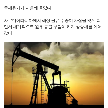
국제유가가 사흘째 올랐다.
사우디아라비아에서 해상 원유 수송이 차질을 빚게 되
면서 세계적으로 원유 공급 부담이 커져 상승세를 이어
갔다.