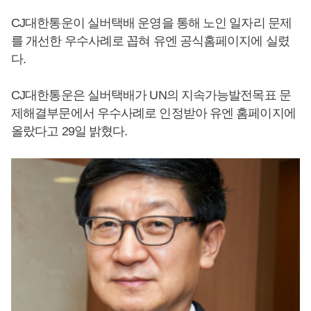
CJ대한통운이 실버택배 운영을 통해 노인 일자리 문제
를 개선한 우수사례로 꼽혀 유엔 공식홈페이지에 실렸
다.
CJ대한통운은 실버택배가 UN의 지속가능발전목표 문
제해결부문에서 우수사례로 인정받아 유엔 홈페이지에
올랐다고 29일 밝혔다.