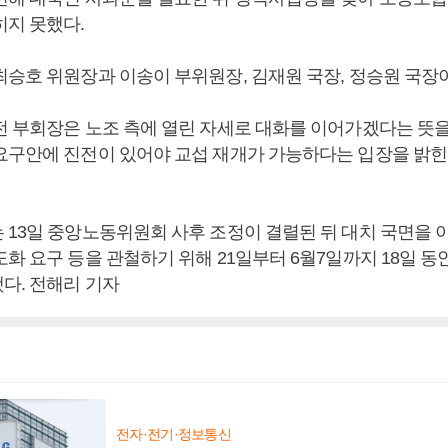
히지 못했다.
최승호 위원장과 이송이 부위원장, 김재원 국장, 정승원 국장
전 부회장은 노조 측에 열린 자세로 대화를 이어가겠다는 뜻
요구안에 진전이 있어야 교섭 재개가 가능하다는 입장을 밝힌
 13일 중앙노동위원회 사후 조정이 결렬된 뒤 대치 국면을 이
화 요구 등을 관철하기 위해 21일부터 6월7일까지 18일 동
다. 전해리 기자
전자·전기·정보통신