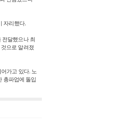
이 자리했다.
을 전달했으나 최
 것으로 알려졌
어가고 있다. 노
안 총파업에 돌입