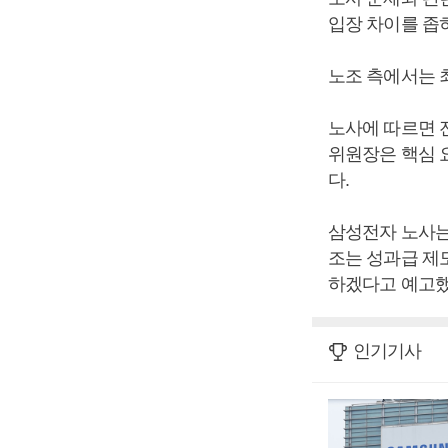
입장 차이를 좁
노조 측에서는 
노사에 따르면 
위원장은 핵심 
다.
삼성전자 노사는
조는 성과급 제도
하겠다고 예고했
인기기사