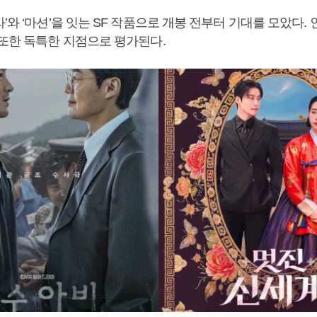
’와 ‘마션’을 잇는 SF 작품으로 개봉 전부터 기대를 모았다.
 또한 독특한 지점으로 평가된다.