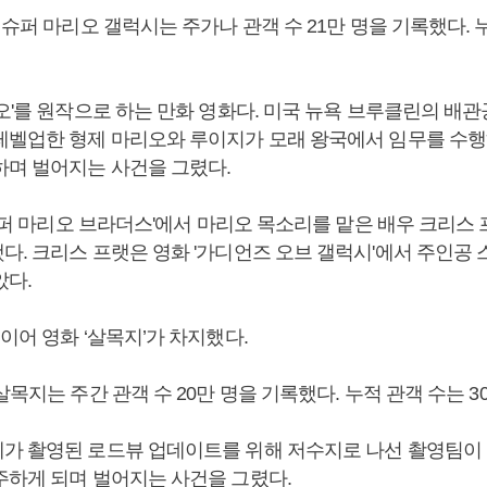
 슈퍼 마리오 갤럭시는 주가나 관객 수 21만 명을 기록했다. 누
리오'를 원작으로 하는 만화 영화다. 미국 뉴욕 브루클린의 배
레벨업한 형제 마리오와 루이지가 모래 왕국에서 임무를 수행
하며 벌어지는 사건을 그렸다.
'슈퍼 마리오 브라더스'에서 마리오 목소리를 맡은 배우 크리스
다. 크리스 프랫은 영화 '가디언즈 오브 갤럭시'에서 주인공
았다.
이어 영화 ‘살목지’가 차지했다.
살목지는 주간 관객 수 20만 명을 기록했다. 누적 관객 수는 3
가 촬영된 로드뷰 업데이트를 위해 저수지로 나선 촬영팀이 
주하게 되며 벌어지는 사건을 그렸다.