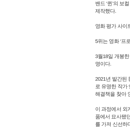
밴드 ‘퀸’의 보
제작했다.
영화 평가 사이
5위는 영화 ‘프
3월18일 개봉한
명이다.
2021년 발간된
로 유명한 작가
해결책을 찾아 
이 과정에서 외계
품에서 묘사됐던
를 가져 신선하