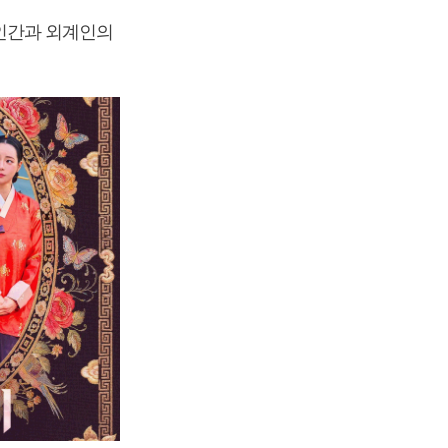
 인간과 외계인의