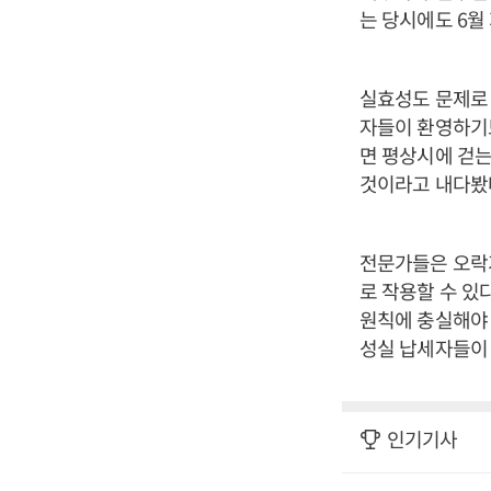
는 당시에도 6월
실효성도 문제로 
자들이 환영하기보
면 평상시에 걷는
것이라고 내다봤
전문가들은 오락
로 작용할 수 있
원칙에 충실해야 
성실 납세자들이 
인기기사