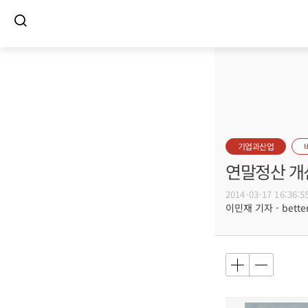
기업과산업
연말정산 개
2014-03-17 16:36:5
이민재 기자 - better