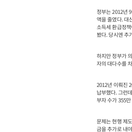
정부는 2012년
액을 줄였다. 대
소득세 환급정책
봤다. 당시엔 추
하지만 정부가 의
자의 대다수를 
2012년 이뤄진 
납부했다. 그런데
부자 수가 355
문제는 현행 제도
금을 추가로 내야