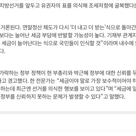
 지방선거를 앞두고 유권자의 표를 의식해 조세저항에 굴복했다는
거론된다. 연말정산 제도가 다시 ‘더 내고 더 받는’식으로 돌아
다는 늘어난 세금 부담에 반발할 가능성이 높다. 기재부 관계자
 세금이 늘어난다는 식으로 국민들이 인식할 것”이라며 내수에 
다.
가락하는 정부 정책이 현 부총리와 박근혜 정부에 대한 신뢰를 
다고 경고했다. 한 전문가는 “세금이야 말로 가장 보수적이어야 
하는데 최근엔 선거를 의식한 행보를 보이고 있다”며 “세금에 
정부를 신뢰하지 못하는 문제가 발생할 수 있다”고 말했다.