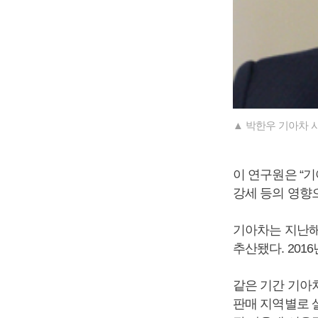
▲ 박한우 기아차 사
이 연구원은 “기
강세 등의 영향
기아차는 지난해 
추산됐다. 2016
같은 기간 기아차
판매 지역별로 살펴