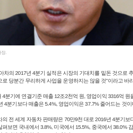
장.
아차의 2017년 4분기 실적은 시장의 기대치를 밑돈 것으로 
으로 당분간 무리하게 사업을 운영하지는 않을 것”이라고 바
4분기에 연결기준 매출 12조2천억 원, 영업이익 3316억 원
년 4분기보다 매출은 5.4%, 영업이익은 37.7% 줄어드는 것이
의 전 세계 자동차 판매량은 70만9천 대로 2016년 4분기보다 
보면 국내에서 3.8%, 미국에서 15.5%, 중국에서 38.0% 