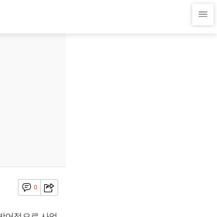
0
 방어적으로 사업