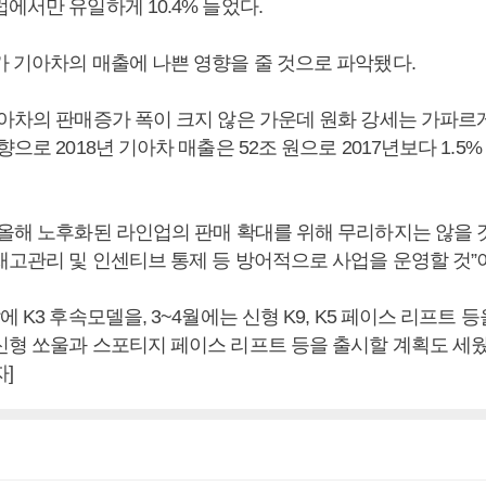
에서만 유일하게 10.4% 늘었다.
가 기아차의 매출에 나쁜 영향을 줄 것으로 파악됐다.
기아차의 판매증가 폭이 크지 않은 가운데 원화 강세는 가파르
향으로 2018년 기아차 매출은 52조 원으로 2017년보다 1.5
 올해 노후화된 라인업의 판매 확대를 위해 무리하지는 않을 것
재고관리 및 인센티브 통제 등 방어적으로 사업을 운영할 것”
에 K3 후속모델을, 3~4월에는 신형 K9, K5 페이스 리프트 등
신형 쏘울과 스포티지 페이스 리프트 등을 출시할 계획도 세웠
]