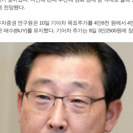
로 전망됐다.
자증권 연구원은 10일 기아차 목표주가를 4만8천 원에서 4
 매수(BUY)를 유지했다. 기아차 주가는 9일 3만2500원에 