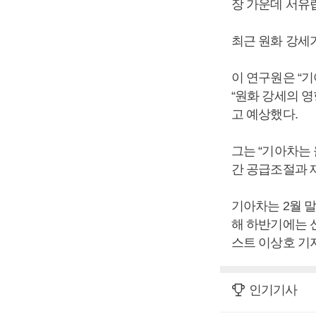
장 가운데 서유럽
최근 원화 강세
이 연구원은 “
“원화 강세의 영
고 예상했다.
그는 “기아차는
간 공급조절과 
기아차는 2월 말
해 하반기에는 
스트 이상호 기자
인기기사