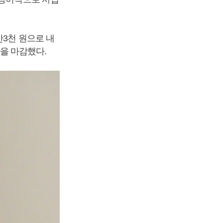
만3천 원으로 내
장을 마감했다.