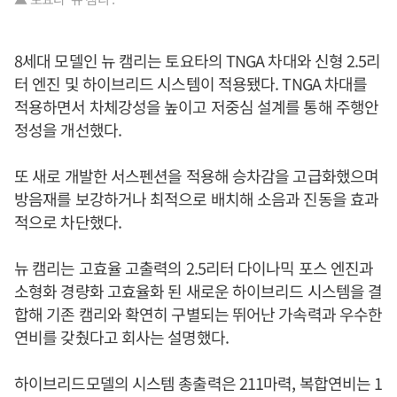
8세대 모델인 뉴 캠리는 토요타의 TNGA 차대와 신형 2.5리
터 엔진 및 하이브리드 시스템이 적용됐다. TNGA 차대를
적용하면서 차체강성을 높이고 저중심 설계를 통해 주행안
정성을 개선했다.
또 새로 개발한 서스펜션을 적용해 승차감을 고급화했으며
방음재를 보강하거나 최적으로 배치해 소음과 진동을 효과
적으로 차단했다.
뉴 캠리는 고효율 고출력의 2.5리터 다이나믹 포스 엔진과
소형화 경량화 고효율화 된 새로운 하이브리드 시스템을 결
합해 기존 캠리와 확연히 구별되는 뛰어난 가속력과 우수한
연비를 갖췄다고 회사는 설명했다.
하이브리드모델의 시스템 총출력은 211마력, 복합연비는 1