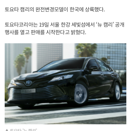
토요타 캠리의 완전변경모델이 한국에 상륙했다.
토요타코리아는 19일 서울 한강 세빛섬에서 ‘뉴 캠리’ 공개
행사를 열고 판매를 시작한다고 밝혔다.
▲ 토요타 '뉴 캠리'.