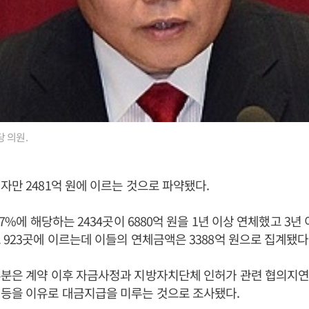
 의원.
자만 2481억 원에 이르는 것으로 파약됐다.
37%에 해당하는 2434곳이 6880억 원을 1년 이상 연체했고 3
 923곳에 이르는데 이들의 연체금액은 3388억 원으로 집계됐다
분은 계약 이후 자금사정과 지방자치단체 인허가 관련 협의지연,
 등을 이유로 대금지급을 미루는 것으로 조사됐다.