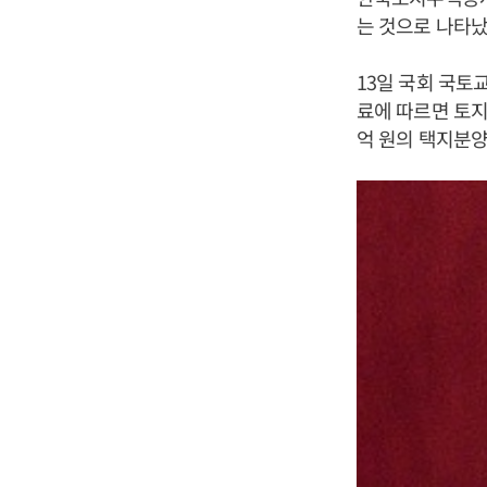
는 것으로 나타났
13일 국회 국
료에 따르면 토지
억 원의 택지분양