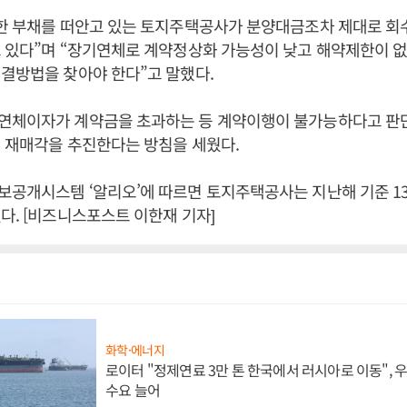
대한 부채를 떠안고 있는 토지주택공사가 분양대금조차 제대로 회
 있다”며 “장기연체로 계약정상화 가능성이 낮고 해약제한이 없
결방법을 찾아야 한다”고 말했다.
연체이자가 계약금을 초과하는 등 계약이행이 불가능하다고 판
 재매각을 추진한다는 방침을 세웠다.
공개시스템 ‘알리오’에 따르면 토지주택공사는 지난해 기준 13
다. [비즈니스포스트 이한재 기자]
화학·에너지
로이터 "정제연료 3만 톤 한국에서 러시아로 이동",
수요 늘어