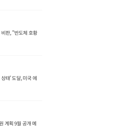
비판, "반도체 호황
상태' 도달, 미국 에
원 계획 9월 공개 예