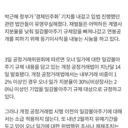
박근혜 정부가 ‘경제민주화’ 기치를 내걸고 입법 진행했던
관련 법안들이 유명무실해졌다. 재벌들은 어떡하든 계열사
지분율을 낮춰 일감몰아주기 규제망을 빠져나갔고 연봉공
개를 피하기 위해 등기이사직을 내놓는 시늉을 하고 있다.
3일 공정거래위원회에 따르면 오너 일가에 대한 일감몰아
주기 규제 내용을 담고 있는 개정 공정거래법이 지난달 14
일 발효됐다. 개정 공정거래법에서는 내부거래 비중이 1
2% 이상인 경우 오너 일가 지분율이 30%(비상장사는 2
0%) 이상인 기업을 일감몰아주기 규제 대상으로 규정하고
있다.
그러나 개정 공정거래법 시행 이전의 일감몰아주기에 대해
서는 소급 적용하지 않는다. 또 내년 2월까지 유예기간을
두고 있어 오너 일가에 대한 위법행위 조사나 제재조치는