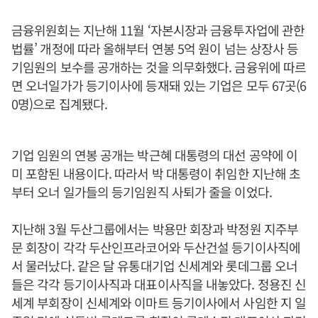
금융위원회는 지난해 11월 ‘자본시장과 금융투자업에 관한
법률’ 개정에 따라 올해부터 연봉 5억 원이 넘는 상장사 등
기임원의 보수를 공개하는 것을 의무화했다. 금융위에 따르
면 오너일가가 등기이사에 등재돼 있는 기업은 모두 67곳(6
0명)으로 집계됐다.
기업 임원의 연봉 공개는 박근혜 대통령의 대선 공약에 이
미 포함된 내용이다. 따라서 박 대통령이 취임한 지난해 초
부터 오너 일가들의 등기임원직 사퇴가 줄을 이었다.
지난해 3월 두산그룹에서는 박용만 회장과 박정원 지주부
문 회장이 각각 두산인프라코어와 두산건설 등기이사직에
서 물러났다. 같은 달 유통대기업 신세계와 롯데그룹 오너
들은 각각 등기이사직과 대표이사직을 내놓았다. 정용진 신
세계 부회장이 신세계와 이마트 등기이사에서 사임한 지 일