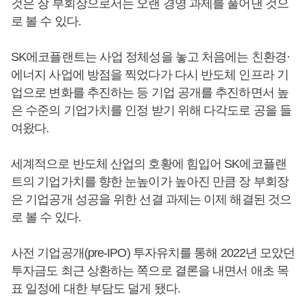
것은 장 부회장으로서는 오랜 경영 과제를 풀어낸 것으
로 볼 수 있다.
SK에코플랜트는 사업 정체성을 놓고 처음에는 친환경·
에너지 사업에 방점을 찍었다가 다시 반도체 인프라 기
업으로 변화를 추진하는 등 기업 공개를 추진하면서 높
은 수준의 기업가치를 인정 받기 위해 다각도로 공을 들
여왔다.
세계적으로 반도체 산업의 호황에 힘입어 SK에코플랜
트의 기업가치를 향한 눈높이가 높아진 만큼 장 부회장
은 기업공개 성공을 위한 선결 과제는 이제 해결된 것으
로 볼 수 있다.
사전 기업공개(pre-IPO) 투자유치를 통해 2022년 모았던
투자금도 최근 상환하는 쪽으로 결론을 내면서 애초 목
표 일정에 대한 부담도 덜게 됐다.