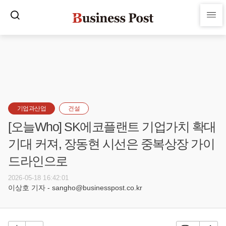
기업과산업
건설
[오늘Who] SK에코플랜트 기업가치 확대
기대 커져, 장동현 시선은 중복상장 가이
드라인으로
2026-05-18 16:42:01
이상호 기자 - sangho@businesspost.co.kr