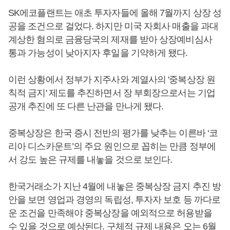
SK에코플랜트는 애초 투자자들에 올해 7월까지 상장 성
공을 조건으로 걸었다. 하지만 미국 자회사 매출을 과대
계상한 혐의로 금융당국의 제재를 받아 상장예비심사
통과 가능성이 낮아지자 후일을 기약하게 됐다.
이런 상황에서 정부가 지주사와 계열사의 '중복상장 원
칙적 금지' 제도를 추진하면서 장 부회장으로서는 기업
공개 추진에 또 다른 난관을 만나게 됐다.
중복상장은 한국 증시 전반의 평가를 낮추는 이른바 ‘코
리아 디스카운트’의 주요 원인으로 꼽히는 만큼 정부에
서 강도 높은 규제를 내놓을 것으로 보인다.
한국거래소가 지난 4월에 내놓은 중복상장 금지 추진 방
안을 보면 영업과 경영의 독립성, 투자자 보호 등 까다로
운 조건을 만족해야 중복상장을 예외적으로 허용받을
수 있을 것으로 예상된다. 구체적 규제 내용은 오는 6월