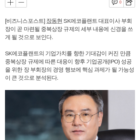
0
[비즈니스포스트]
장동현
SK에코플랜트 대표이사 부회
장이 곧 마련될 중복상장 규제의 세부 내용에 신경을 쓰
게 될 것으로 보인다.
SK에코플랜트의 기업가치를 향한 기대감이 커진 만큼
중복상장 규제에 따른 대응이 향후 기업공개(IPO) 성공
을 위한 장 부회장의 경영 행보에 핵심 과제가 될 가능성
이 큰 것으로 분석된다.