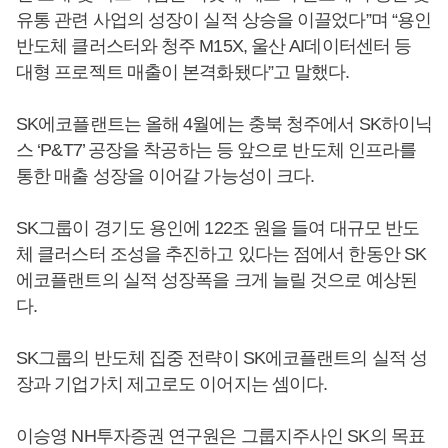
유통 관련 사업의 성장이 실적 상승을 이끌었다”며 “용인
반도체 클러스터와 청주 M15X, 울산 AI데이터센터 등
대형 프로젝트 매출이 본격화됐다”고 말했다.
SK에코플랜트는 올해 4월에는 충북 청주에서 SK하이닉
스 ‘P&T7’ 공장을 착공하는 등 앞으로 반도체 인프라를
통한 매출 성장을 이어갈 가능성이 크다.
SK그룹이 경기도 용인에 122조 원을 들여 대규모 반도
체 클러스터 조성을 추진하고 있다는 점에서 한동안 SK
에코플랜트의 실적 성장폭을 크게 늘릴 것으로 예상된
다.
SK그룹의 반도체 집중 전략이 SK에코플랜트의 실적 성
장과 기업가치 제고로도 이어지는 셈이다.
이승영 NH투자증권 연구원은 그룹지주사인 SK의 목표