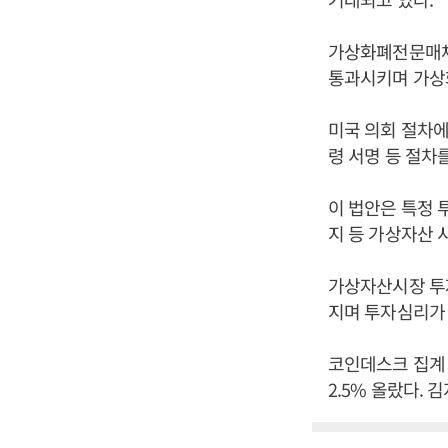
가상화폐전문매체
통과시키며 가상
미국 의회 절차에
령 서명 등 절차
이 법안은 특정 
지 등 가상자산 
가상자산시장 투자
지며 투자심리가
코인데스크 집계 
2.5% 올랐다. 