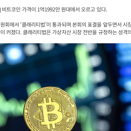
 비트코인 가격이 1억1992만 원대에서 오르고 있다.
원회에서 ‘클래리티법’이 통과되며 본회의 표결을 앞두면서 시
이 커졌다. 클래리티법은 가상자산 시장 전반을 규정하는 성격의