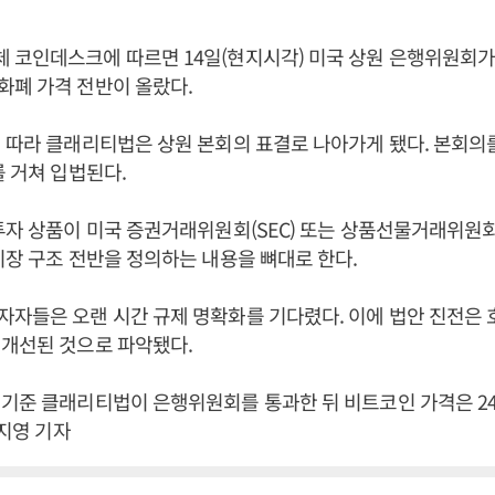
 코인데스크에 따르면 14일(현지시각) 미국 상원 은행위원회
화폐 가격 전반이 올랐다.
 따라 클래리티법은 상원 본회의 표결로 나아가게 됐다. 본회의
를 거쳐 입법된다.
투자 상품이 미국 증권거래위원회(SEC) 또는 상품선물거래위원회(
시장 구조 전반을 정의하는 내용을 뼈대로 한다.
자들은 오랜 시간 규제 명확화를 기다렸다. 이에 법안 진전은
 개선된 것으로 파악됐다.
기준 클래리티법이 은행위원회를 통과한 뒤 비트코인 가격은 2
김지영 기자