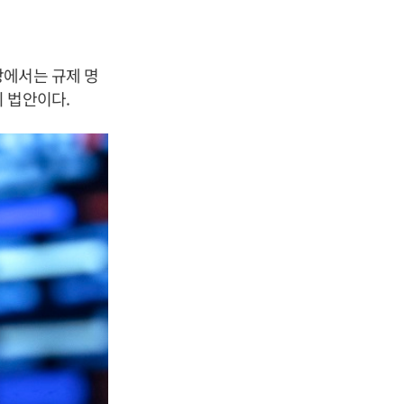
장에서는 규제 명
 법안이다.