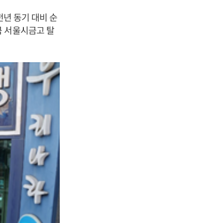
전년 동기 대비 순
큼 서울시금고 탈