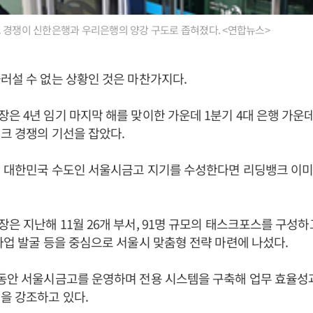
 경쟁이 신한은행과 우리은행의 양강 구도로 좁혀졌다. <연합뉴스>
러설 수 없는 상황인 것은 마찬가지다.
은 4년 임기 마지막 해를 맞이한 가운데 1분기 4대 은행 가운데
크 경쟁의 기선을 잡았다.
서 대한민국 수도인 서울시금고 지기를 수성한다면 리딩뱅크 이미
은 지난해 11월 26개 부서, 91명 규모의 태스크포스를 구성하
사업 발굴 등을 중심으로 서울시 맞춤형 전략 마련에 나섰다.
 동안 서울시금고를 운영하며 전용 시스템을 구축해 업무 효율성
을 강조하고 있다.