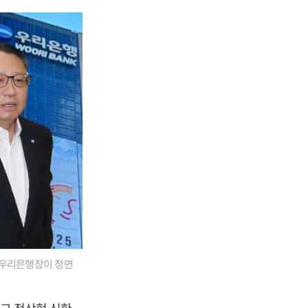
우리은행장이 정면