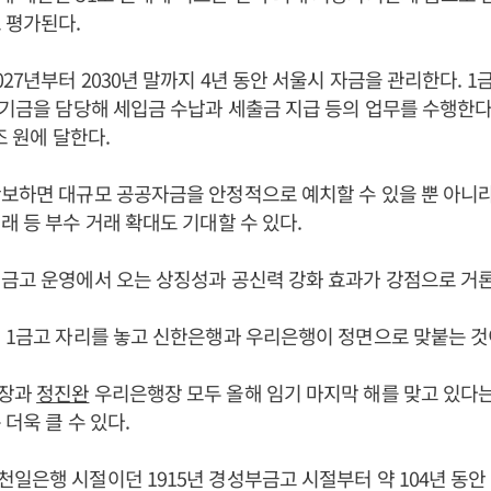
 평가된다.
027년부터 2030년 말까지 4년 동안 서울시 자금을 관리한다. 1
 기금을 담당해 세입금 수납과 세출금 지급 등의 업무를 수행한다.
조 원에 달한다.
보하면 대규모 공공자금을 안정적으로 예치할 수 있을 뿐 아니
래 등 부수 거래 확대도 기대할 수 있다.
금고 운영에서 오는 상징성과 공신력 강화 효과가 강점으로 거
 1금고 자리를 놓고 신한은행과 우리은행이 정면으로 맞붙는 것
장과
정진완
우리은행장 모두 올해 임기 마지막 해를 맞고 있다는
더욱 클 수 있다.
일은행 시절이던 1915년 경성부금고 시절부터 약 104년 동