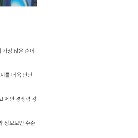
 가장 많은 순이
지를 더욱 단단
고 제안 경쟁력 강
과 정보보안 수준