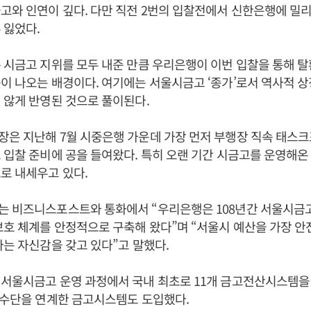
고와 인연이 깊다. 다만 직전 2번의 입찰전에서 신한은행에 밀리
 잃었다.
 시금고 지위를 모두 내준 만큼 우리은행이 이번 입찰을 통해 
이 나오는 배경이다. 여기에는 서울시금고 ‘종가’로서 역사적 
 않게 반영된 것으로 풀이된다.
은 지난해 7월 시중은행 가운데 가장 먼저 부행장 직속 태스크포
 입찰 준비에 공을 들여왔다. 특히 오랜 기간 시금고를 운영해온
로 내세우고 있다.
는 비즈니스포스트와 통화에서 “우리은행은 108년간 서울시금
보호 체계를 안정적으로 구축해 왔다”며 “서울시 예산을 가장 
다는 자신감을 갖고 있다”고 말했다.
서울시금고 운영 과정에서 국내 최초로 11개 금고전산시스템을
제수단을 연계한 금고시스템도 도입했다.