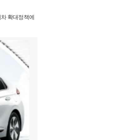
기차 확대정책에