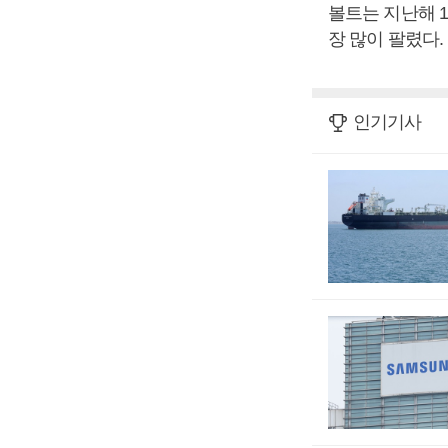
볼트는 지난해 1
장 많이 팔렸다.
인기기사