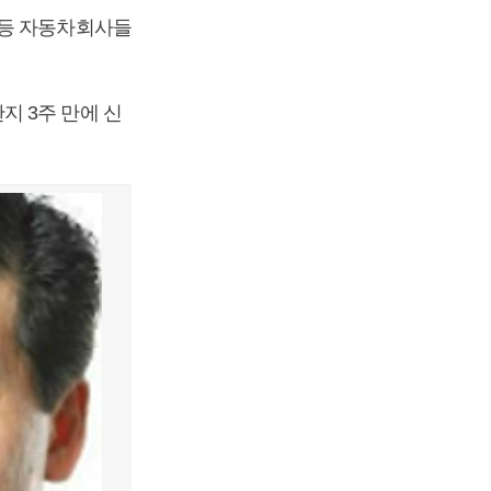
 등 자동차회사들
지 3주 만에 신