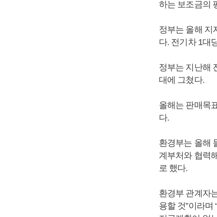
하는 보조금의 평
정부는 올해 지
다. 전기차 1대
정부는 지난해 
대에 그쳤다.
올해는 판매목표
다.
환경부는 올해 
계부처와 협력해
로 했다.
환경부 관계자는
용할 것”이라며