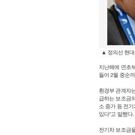
▲ 정의선 현대
지난해에 연초부
들어 2월 중순
환경부 관계자는
급하는 보조금의
소 증가 등 전
있다”고 말했다.
전기차 보조금을