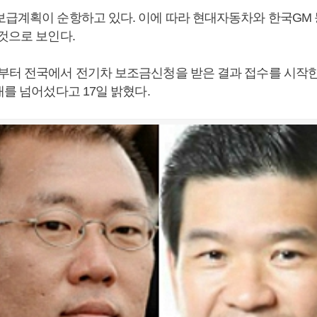
보급계획이 순항하고 있다. 이에 따라 현대자동차와 한국GM
것으로 보인다.
부터 전국에서 전기차 보조금신청을 받은 결과 접수를 시작한
대를 넘어섰다고 17일 밝혔다.