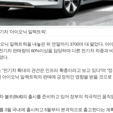
기차 '아이오닉 일렉트릭'.
오닉 일렉트릭을 내놓은 뒤 연말까지 3700여 대 팔았다. 
 전기차 판매량의 60%이상을 담당하며 다른 전기차 차종과 
였다.
 “전기차 확대의 관건은 인프라 확충이라고 보고 있다”며 “정
 아이오닉 일렉트릭의 판매에 긍정적인 영향을 받을 것으로 
 볼트(Bolt)의 출시를 준비하고 있어 정부의 적극적인 움직
를 3월 국내에 출시하고 5월부터 본격적으로 출고한다는 계