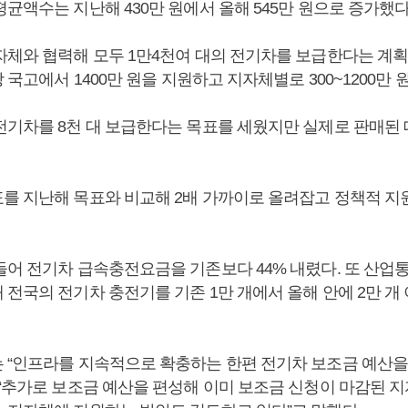
균액수는 지난해 430만 원에서 올해 545만 원으로 증가했다
자체와 협력해 모두 1만4천여 대의 전기차를 보급한다는 계
당 국고에서 1400만 원을 지원하고 지자체별로 300~1200만 
전기차를 8천 대 보급한다는 목표를 세웠지만 실제로 판매된 대
를 지난해 목표와 비교해 2배 가까이로 올려잡고 정책적 지
들어 전기차 급속충전요금을 기존보다 44% 내렸다. 또 산업
 전국의 전기차 충전기를 기존 1만 개에서 올해 안에 2만 개
 “인프라를 지속적으로 확충하는 한편 전기차 보조금 예산을
 “추가로 보조금 예산을 편성해 이미 보조금 신청이 마감된 