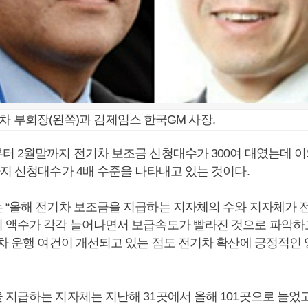
차 부회장(왼쪽)과 김제임스 한국GM 사장.
터 2월말까지 전기차 보조금 신청대수가 300여 대였는데 이
까지 신청대수가 4배 수준을 나타내고 있는 것이다.
 “올해 전기차 보조금을 지급하는 지자체의 수와 지자체가 전
 액수가 각각 늘어나면서 보급속도가 빨라진 것으로 파악하고
기차 운행 여건이 개선되고 있는 점도 전기차 확산에 긍정적인
 지급하는 지자체는 지난해 31곳에서 올해 101곳으로 늘었