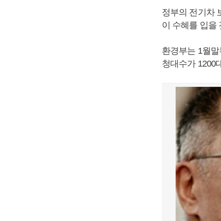
정부의 전기차 
이 수혜를 입을 
환경부는 1월말
청대수가 1200