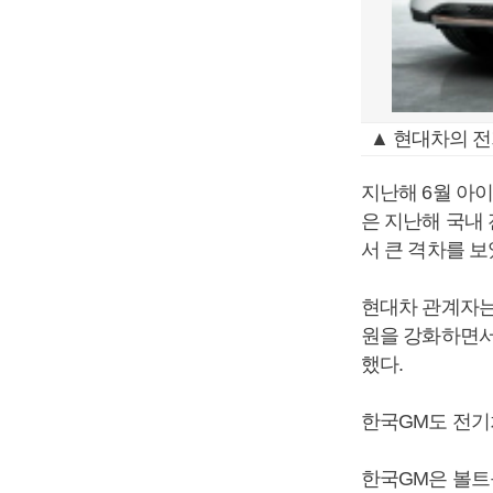
▲ 현대차의 전
지난해 6월 아이
은 지난해 국내
서 큰 격차를 보
현대차 관계자는
원을 강화하면서
했다.
한국GM도 전기차
한국GM은 볼트