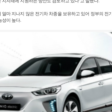
 지자체에 지원하는 방안도 검토하고 있다”고 말했다.
 얼마 지나지 않은 전기차 차종을 보유하고 있어 정부의 전
능성이 높다.