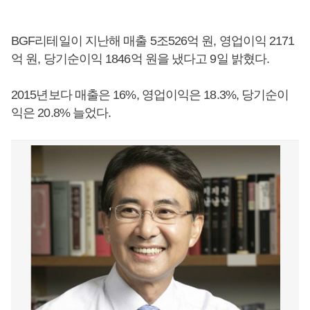
BGF리테일이 지난해 매출 5조526억 원, 영업이익 2171
억 원, 당기순이익 1846억 원을 냈다고 9일 밝혔다.
2015년보다 매출은 16%, 영업이익은 18.3%, 당기순이
익은 20.8% 늘었다.