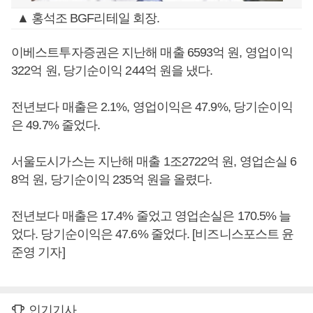
▲ 홍석조 BGF리테일 회장.
이베스트투자증권은 지난해 매출 6593억 원, 영업이익
322억 원, 당기순이익 244억 원을 냈다.
전년보다 매출은 2.1%, 영업이익은 47.9%, 당기순이익
은 49.7% 줄었다.
서울도시가스는 지난해 매출 1조2722억 원, 영업손실 6
8억 원, 당기순이익 235억 원을 올렸다.
전년보다 매출은 17.4% 줄었고 영업손실은 170.5% 늘
었다. 당기순이익은 47.6% 줄었다. [비즈니스포스트 윤
준영 기자]
인기기사