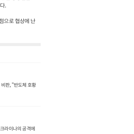
다.
점으로 협상에 난
비판, "반도체 호황
 우크라이나의 공격에