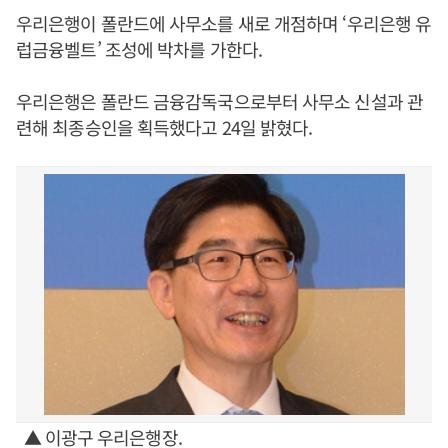
우리은행이 폴란드에 사무소를 새로 개점하며 ‘우리은행 유
럽금융벨트’ 조성에 박차를 가한다.
우리은행은 폴란드 금융감독국으로부터 사무소 신설과 관
련해 최종승인을 획득했다고 24일 밝혔다.
▲ 이광구 우리은행장.