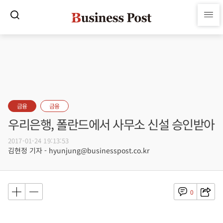
금융
금융
우리은행, 폴란드에서 사무소 신설 승인받아
2017-01-24 19:13:53
김현정 기자 - hyunjung@businesspost.co.kr
0