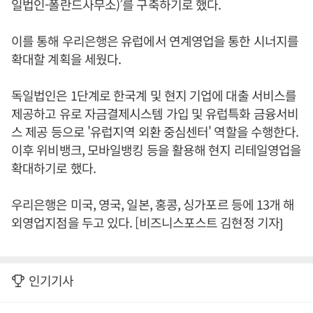
일법인-폴란드사무소)’를 구축하기로 했다.
이를 통해 우리은행은 유럽에서 연계영업을 통한 시너지를
확대할 계획을 세웠다.
독일법인은 1단계로 한국계 및 현지 기업에 대출 서비스를
제공하고 유로 자금결제시스템 가입 및 유럽특화 금융서비
스 제공 등으로 '유럽지역 외환 중심센터' 역할을 수행한다.
이후 위비뱅크, 모바일뱅킹 등을 활용해 현지 리테일영업을
확대하기로 했다.
우리은행은 미국, 영국, 일본, 홍콩, 싱가포르 등에 13개 해
외영업지점을 두고 있다. [비즈니스포스트 김현정 기자]
인기기사