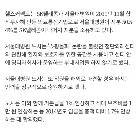
헬스커넥트는 SK텔레콤과 서울대병원이 2011년 11월 합
작투자해 만든 의료통신기업으로 서울대병원이 지분 50.5
4%를 SK텔레콤이 나머지 지분을 소유하고 있다.
서울대병원 노사는 '쇼핑몰화' 논란을 불렀던 첨단외래센터
와 관련해 환자와 보호자를 위한 공간을 사용하고 센터 안
에 영리자회사가 운영하는 부대사업을 하지 않기로 했다.
서울대병원 노사는 또 직원을 해외로 파견할 경우 빠지는
인력을 정규직으로 충원하기로 했다.
노사는 이와 함께 기본급을 1% 인상하고 식대 보조비를 1
만 원 인상하는 등 2014년도 임금을 총액 대비 1.7% 인상
하는 데 합의했다.