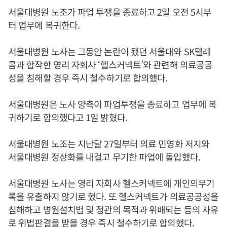
서울대병원 노조가 파업 투쟁을 종료하고 2일 오전 5시부
터 업무에 복귀한다.
서울대병원 노사는 그동안 논란이 됐던 서울대와 SK텔레
콤과 합작한 영리 자회사 ‘헬스커넥트’와 관련해 의료공공
성을 침해할 경우 즉시 철수하기로 합의했다.
서울대병원은 노사 양측이 파업투쟁을 종료하고 업무에 복
귀하기로 합의했다고 1일 밝혔다.
서울대병원 노조는 지난달 27일부터 의료 민영화 저지와
서울대병원 정상화를 내걸고 무기한 파업에 돌입했다.
서울대병원 노사는 영리 자회사 헬스커넥트에 개인의무기
록을 유출하지 않기로 했다. 또 헬스커넥트가 의료공공성을
침해하고 병원설치법 및 정관의 목적과 위배되는 등의 사유
로 위법판결을 받을 경우 즉시 철수하기로 합의했다.