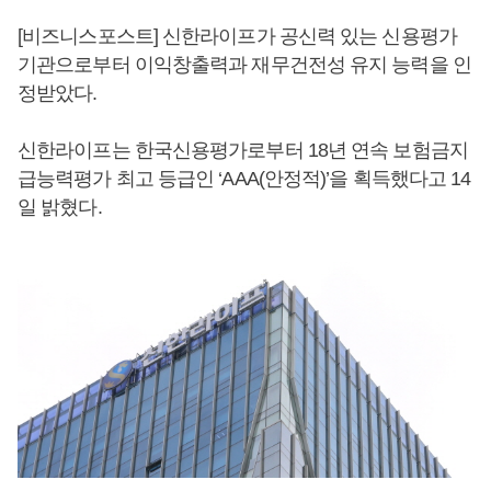
[비즈니스포스트] 신한라이프가 공신력 있는 신용평가
기관으로부터 이익창출력과 재무건전성 유지 능력을 인
정받았다.
신한라이프는 한국신용평가로부터 18년 연속 보험금지
급능력평가 최고 등급인 ‘AAA(안정적)’을 획득했다고 14
일 밝혔다.