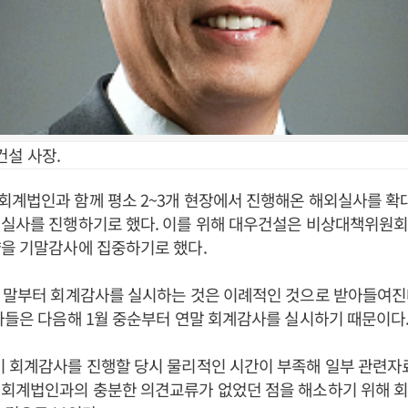
건설 사장.
회계법인과 함께 평소 2~3개 현장에서 진행해온 해외실사를 확
 실사를 진행하기로 했다. 이를 위해 대우건설은 비상대책위원회
을 기말감사에 집중하기로 했다.
 말부터 회계감사를 실시하는 것은 이례적인 것으로 받아들여진
사들은 다음해 1월 중순부터 연말 회계감사를 실시하기 때문이다
기 회계감사를 진행할 당시 물리적인 시간이 부족해 일부 관련자
진회계법인과의 충분한 의견교류가 없었던 점을 해소하기 위해 회