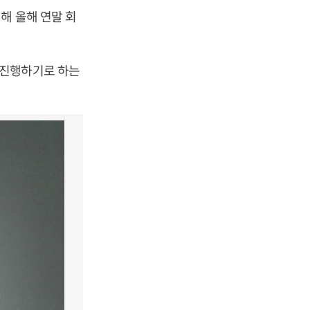
해 올해 연말 회
 진행하기로 하는