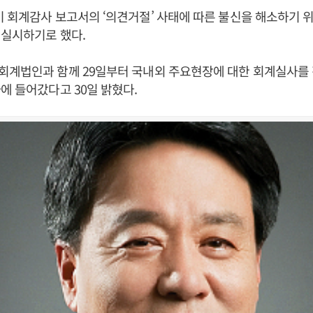
 회계감사 보고서의 ‘의견거절’ 사태에 따른 불신을 해소하기 위
 실시하기로 했다.
회계법인과 함께 29일부터 국내외 주요현장에 대한 회계실사를
에 들어갔다고 30일 밝혔다.