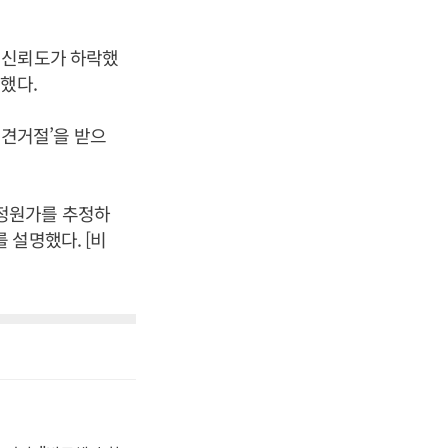
 신뢰도가 하락했
했다.
견거절’을 받으
정원가를 추정하
 설명했다. [비