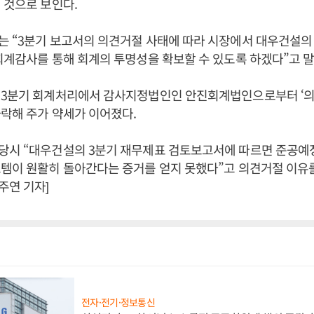
 것으로 보인다.
는 “3분기 보고서의 의견거절 사태에 따라 시장에서 대우건설의
회계감사를 통해 회계의 투명성을 확보할 수 있도록 하겠다”고 말
 3분기 회계처리에서 감사지정법인인 안진회계법인으로부터 ‘의
락해 주가 약세가 이어졌다.
당시 “대우건설의 3분기 재무제표 검토보고서에 따르면 준공예
템이 원활히 돌아간다는 증거를 얻지 못했다”고 의견거절 이유를
주연 기자]
전자·전기·정보통신