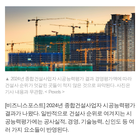
▲ 2024년 종합건설사업자 시공능력평가 결과 경영평가액에 따라
건설사 순위가 엇갈린 곳들이 적지 않은 것으로 파악된다. 사진은
기사 내용과 무관함. < Pexels >
[비즈니스포스트] 2024년 종합건설사업자 시공능력평가
결과가 나왔다. 일반적으로 건설사 순위로 여겨지는 시
공능력평가에는 공사실적, 경영, 기술능력, 신인도 등 여
러 가지 요소들이 반영된다.