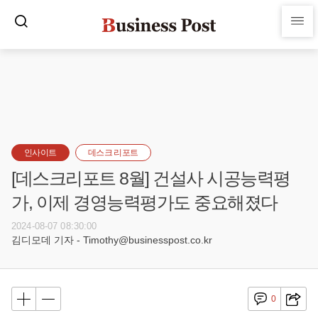
인사이트
데스크 리포트
[데스크리포트 8월] 건설사 시공능력평
가, 이제 경영능력평가도 중요해졌다
2024-08-07 08:30:00
김디모데 기자 - Timothy@businesspost.co.kr
0