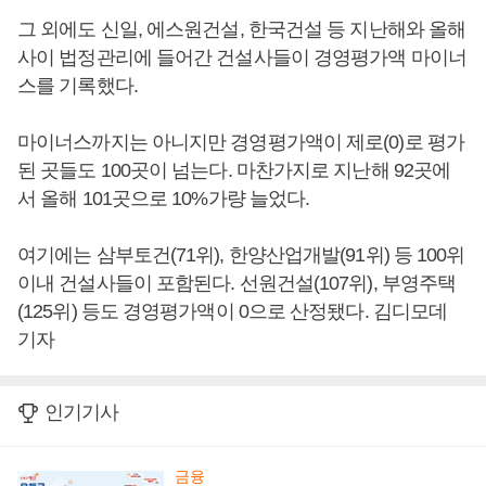
그 외에도 신일, 에스원건설, 한국건설 등 지난해와 올해
사이 법정관리에 들어간 건설사들이 경영평가액 마이너
스를 기록했다.
마이너스까지는 아니지만 경영평가액이 제로(0)로 평가
된 곳들도 100곳이 넘는다. 마찬가지로 지난해 92곳에
서 올해 101곳으로 10%가량 늘었다.
여기에는 삼부토건(71위), 한양산업개발(91위) 등 100위
이내 건설사들이 포함된다. 선원건설(107위), 부영주택
(125위) 등도 경영평가액이 0으로 산정됐다. 김디모데
기자
인기기사
금융