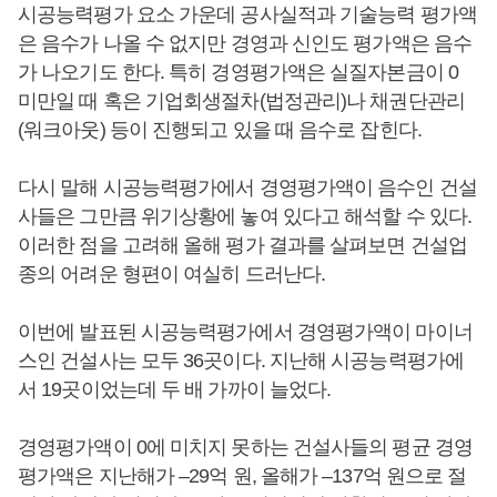
시공능력평가 요소 가운데 공사실적과 기술능력 평가액
은 음수가 나올 수 없지만 경영과 신인도 평가액은 음수
가 나오기도 한다. 특히 경영평가액은 실질자본금이 0
미만일 때 혹은 기업회생절차(법정관리)나 채권단관리
(워크아웃) 등이 진행되고 있을 때 음수로 잡힌다.
다시 말해 시공능력평가에서 경영평가액이 음수인 건설
사들은 그만큼 위기상황에 놓여 있다고 해석할 수 있다.
이러한 점을 고려해 올해 평가 결과를 살펴보면 건설업
종의 어려운 형편이 여실히 드러난다.
이번에 발표된 시공능력평가에서 경영평가액이 마이너
스인 건설사는 모두 36곳이다. 지난해 시공능력평가에
서 19곳이었는데 두 배 가까이 늘었다.
경영평가액이 0에 미치지 못하는 건설사들의 평균 경영
평가액은 지난해가 –29억 원, 올해가 –137억 원으로 절