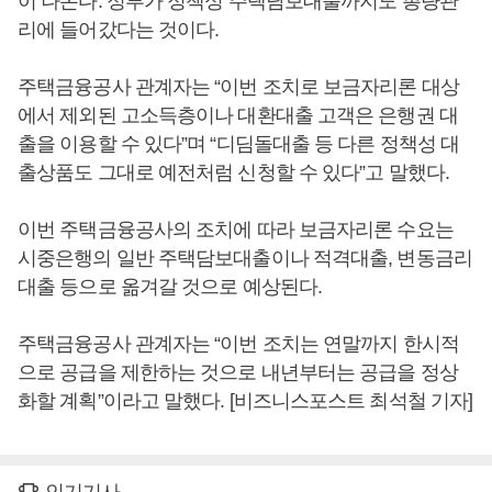
이 나온다. 정부가 정책성 주택담보대출까지도 총량관
리에 들어갔다는 것이다.
주택금융공사 관계자는 “이번 조치로 보금자리론 대상
에서 제외된 고소득층이나 대환대출 고객은 은행권 대
출을 이용할 수 있다”며 “디딤돌대출 등 다른 정책성 대
출상품도 그대로 예전처럼 신청할 수 있다”고 말했다.
이번 주택금융공사의 조치에 따라 보금자리론 수요는
시중은행의 일반 주택담보대출이나 적격대출, 변동금리
대출 등으로 옮겨갈 것으로 예상된다.
주택금융공사 관계자는 “이번 조치는 연말까지 한시적
으로 공급을 제한하는 것으로 내년부터는 공급을 정상
화할 계획”이라고 말했다. [비즈니스포스트 최석철 기자]