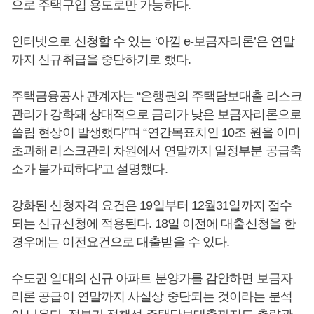
으로 주택구입 용도로만 가능하다.
인터넷으로 신청할 수 있는 ‘아낌 e-보금자리론’은 연말
까지 신규취급을 중단하기로 했다.
주택금융공사 관계자는 “은행권의 주택담보대출 리스크
관리가 강화돼 상대적으로 금리가 낮은 보금자리론으로
쏠림 현상이 발생했다”며 “연간목표치인 10조 원을 이미
초과해 리스크관리 차원에서 연말까지 일정부분 공급축
소가 불가피하다”고 설명했다.
강화된 신청자격 요건은 19일부터 12월31일까지 접수
되는 신규신청에 적용된다. 18일 이전에 대출신청을 한
경우에는 이전요건으로 대출받을 수 있다.
수도권 일대의 신규 아파트 분양가를 감안하면 보금자
리론 공급이 연말까지 사실상 중단되는 것이라는 분석