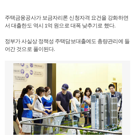
주택금융공사가 보금자리론 신청자격 요건을 강화하면
서 대출한도 역시 1억 원으로 대폭 낮추기로 했다.
정부가 사실상 정책성 주택담보대출에도 총량관리에 들
어간 것으로 풀이된다.