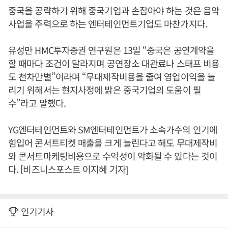
중국을 공략하기 위해 중국기업과 손잡아야 하는 것은 음악
사업을 주력으로 하는 엔터테인먼트기업도 마찬가지다.
유성만 HMC투자증권 연구원은 13일 “중국은 공연계약을
할 때마다 조건이 달라지며 공연장소 대관료나 스태프 비용
도 천차만별”이라며 “무대제작비용을 줄여 영업이익을 늘
리기 위해서는 현지사정에 밝은 중국기업의 도움이 필
수”라고 말했다.
YG엔터테인먼트와 SM엔터테인먼트가 소속가수의 인기에
힘입어 콘서트티켓 매출을 크게 늘린다고 해도 무대제작비
와 콘서트마케팅비용으로 수익성이 악화될 수 있다는 것이
다. [비즈니스포스트 이지혜 기자]
인기기사