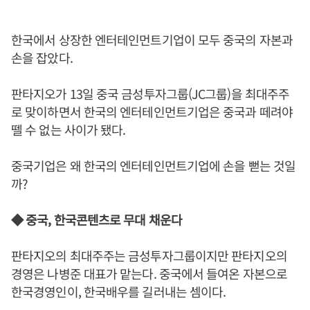
한국에서 상장한 엔터테인먼트기업이 모두 중국의 자본과
손을 잡았다.
판타지오가 13일 중국 금성투자그룹(JC그룹)을 최대주주
로 맞이하면서 한국의 엔터테인먼트기업은 중국과 떼려야
뗄 수 없는 사이가 됐다.
중국기업은 왜 한국의 엔터테인먼트기업에 손을 뻗는 것일
까?
◆ 중국, 한국콘텐츠로 무대 채운다
판타지오의 최대주주는 금성투자그룹이지만 판타지오의
경영은 나병준 대표가 맡는다. 중국에서 들여온 자본으로
한국경영인이, 한국배우를 길러내는 셈이다.