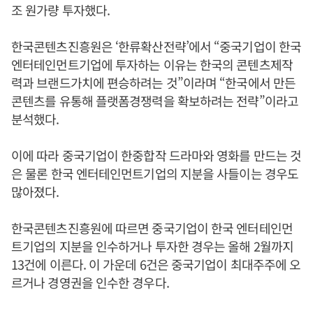
조 원가량 투자했다.
한국콘텐츠진흥원은 ‘한류확산전략’에서 “중국기업이 한국
엔터테인먼트기업에 투자하는 이유는 한국의 콘텐츠제작
력과 브랜드가치에 편승하려는 것”이라며 “한국에서 만든
콘텐츠를 유통해 플랫폼경쟁력을 확보하려는 전략”이라고
분석했다.
이에 따라 중국기업이 한중합작 드라마와 영화를 만드는 것
은 물론 한국 엔터테인먼트기업의 지분을 사들이는 경우도
많아졌다.
한국콘텐츠진흥원에 따르면 중국기업이 한국 엔터테인먼
트기업의 지분을 인수하거나 투자한 경우는 올해 2월까지
13건에 이른다. 이 가운데 6건은 중국기업이 최대주주에 오
르거나 경영권을 인수한 경우다.