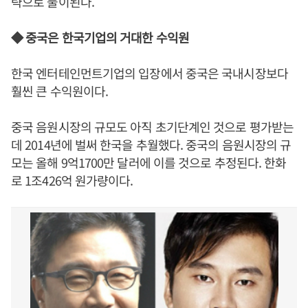
략으로 풀이된다.
◆ 중국은 한국기업의 거대한 수익원
한국 엔터테인먼트기업의 입장에서 중국은 국내시장보다
훨씬 큰 수익원이다.
중국 음원시장의 규모도 아직 초기단계인 것으로 평가받는
데 2014년에 벌써 한국을 추월했다. 중국의 음원시장의 규
모는 올해 9억1700만 달러에 이를 것으로 추정된다. 한화
로 1조426억 원가량이다.