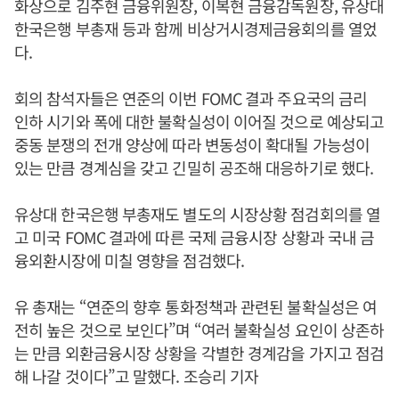
화상으로 김주현 금융위원장, 이복현 금융감독원장, 유상대
한국은행 부총재 등과 함께 비상거시경제금융회의를 열었
다.
회의 참석자들은 연준의 이번 FOMC 결과 주요국의 금리
인하 시기와 폭에 대한 불확실성이 이어질 것으로 예상되고
중동 분쟁의 전개 양상에 따라 변동성이 확대될 가능성이
있는 만큼 경계심을 갖고 긴밀히 공조해 대응하기로 했다.
유상대 한국은행 부총재도 별도의 시장상황 점검회의를 열
고 미국 FOMC 결과에 따른 국제 금융시장 상황과 국내 금
융외환시장에 미칠 영향을 점검했다.
유 총재는 “연준의 향후 통화정책과 관련된 불확실성은 여
전히 높은 것으로 보인다”며 “여러 불확실성 요인이 상존하
는 만큼 외환금융시장 상황을 각별한 경계감을 가지고 점검
해 나갈 것이다”고 말했다. 조승리 기자