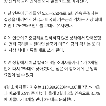
상 선제적 금리 인하는 쉽지 않은 카드로 여겨진다.
이날 연준이 금리를 연 5.25~5.50%로 6회 연속 동결하는
결정을 내리면서 한국과 미국의 기준금리 격차는 사상 최대
치인 1.75~2%포인트를 그대로 유지했다.
이에 연준이 기준금리를 인하하지 않은 상태에서 한국은행
이 먼저 금리를 내린다면 한국과 미국의 금리 격차는 또 다
시 사상 최대 기록을 새로 쓰게 된다.
이런 상황에서 이날 발표된 4월 소비자물가지수가 3개월
만에 다시 2%대로 낮아졌다는 점은 이 총재에게 큰 압박
요인이 될 수 있다.
4월 소비자물가지수는 113.99(2020년=100)로 지난해 4월
과 비교해 2.9% 증가했다. 올해 2월과 3월 연속으로 3.1%
에 머물다가 3개월 만에 2%대로 둔화했다.