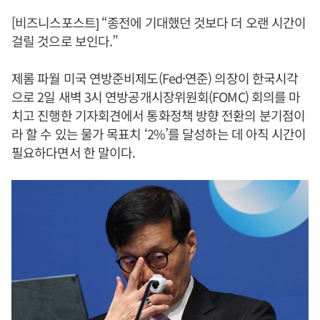
[비즈니스포스트] “종전에 기대했던 것보다 더 오랜 시간이
걸릴 것으로 보인다.”
제롬 파월 미국 연방준비제도(Fed·연준) 의장이 한국시각
으로 2일 새벽 3시 연방공개시장위원회(FOMC) 회의를 마
치고 진행한 기자회견에서 통화정책 방향 전환의 분기점이
라 할 수 있는 물가 목표치 ‘2%’를 달성하는 데 아직 시간이
필요하다면서 한 말이다.