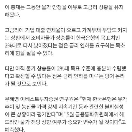
이 총재는 그동안 물가 안정을 이유로 고금리 상황을 유지
해왔다.
고금리에 기업 대출 연체율이 오르고 가계부채 부담도 커지
는 상황에서 소비자물가 상승률이 한국은행의 목표치인
2%대로 다시 낮아졌다는 점은 금리 인하를 요구하는 목소
리에 힘을 실을 수 있다.
다만 아직 물가 상승률이 2%대 목표 수준에 충분히 수렴했
다고 확신할 수 없다는 점은 금리 인하를 미루는 방어 논리
가 될 것으로 보인다.
우혜영 이베스트투자증권 연구원은 “현재 한국은행은 유가
추이 및 농산물 가격 강세 지속기간 등과 관련한 불확실성
이 큰 상황이라 평가한다”며 “5월 금융통화위원회에서 헤
드라인 물가 전망 상향 여부가 중요한 변수가 될 것이다”고
예측했다.