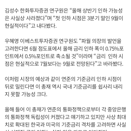
김성수 한화투자증권 연구원은 “올해 상반기 인하 가능성
은 사실상 사라졌다”며 “첫 인하 시점은 3분기 말인 9월이
현실적이다”고 내다봤다.
우혜영 이베스트투자증권 연구원도 “파월 의장의 발언을
고려한다면 6월 점도표에서 올해 금리 인하 폭이 0.75%포
인트에서 0.5%포인트로 축소될 것”이라며 “금리 인하 시
점은 현실적으로 7월보다는 9월로 전망된다”고 바라봤다.
이처럼 시장의 예상과 같이 연준의 기준금리 인하 시점이
뒤로 밀린다면 이 총재 역시 국내 기준금리를 쉽사리 내리
지 못할 가능성 크다.
올해 들어 이 총재가 연준의 통화정책으로부터 각 중앙은행
의 통화정책 독립성이 커졌다고 얘기하고 있지만 사상 최대
치로 확대된 한국과 미국의 기준금리 격차를 고려하면 사실