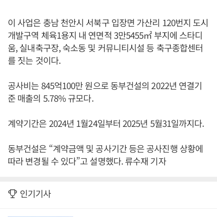
이 사업은 충남 천안시 서북구 입장면 가산리 120번지 도시
개발구역 체육1용지 내 연면적 3만5455㎡ 부지에 스타디
움, 실내축구장, 숙소동 및 커뮤니티시설 등 축구종합센터
를 짓는 것이다.
공사비는 845억100만 원으로 동부건설의 2022년 연결기
준 매출의 5.78% 규모다.
계약기간은 2024년 1월24일부터 2025년 5월31일까지다.
동부건설은 “계약금액 및 공사기간 등은 공사진행 상황에
따라 변경될 수 있다”고 설명했다. 류수재 기자
인기기사