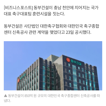
[비즈니스포스트] 동부건설이 충남 천안에 지어지는 국가
대표 축구대표팀 훈련시설을 짓는다.
동부건설은 사단법인 대한축구협회와 대한민국 축구종합
센터 신축공사 관련 계약을 맺었다고 23일 공시했다.
▲ 동부건설이 850억 원 규모의 대한민국 축구종합센터 신축공사를 따
냈다.