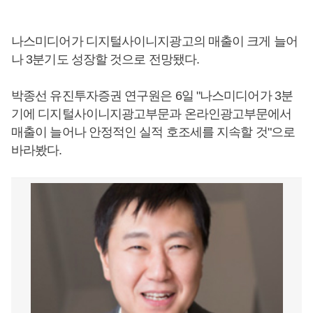
나스미디어가 디지털사이니지광고의 매출이 크게 늘어
나 3분기도 성장할 것으로 전망됐다.
박종선 유진투자증권 연구원은 6일 "나스미디어가 3분
기에 디지털사이니지광고부문과 온라인광고부문에서
매출이 늘어나 안정적인 실적 호조세를 지속할 것"으로
바라봤다.