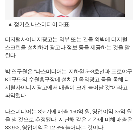
▲ 정기호 나스미디어 대표.
디지털사이니지광고는 외부 또는 건물 외벽에 디지털
스크린을 설치하여 광고나 정보 등을 제공하는 것을 말
한다.
박 연구원은 "나스미디어는 지하철 5~8호선과 프로야구
KT구단의 수원홈구장에 설치된 옥외광고 등을 통해 디
지털사이니지광고에서 매출이 크게 늘어날 것"이라고
파악했다.
나스미디어는 3분기에 매출 150억 원, 영업이익 35억 원
을 낼 것으로 추정됐다. 지난해 같은 기간에 비해 매출은
33.9%, 영업이익은 12.8% 늘어나는 것이다.