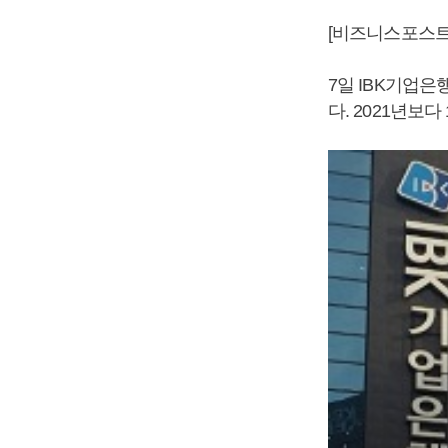
[비즈니스포스트
7일 IBK기업은
다. 2021년보다