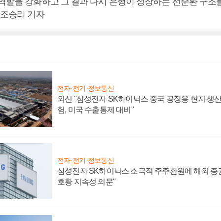
 역할을 강화하고 그 결과 다시 은행이 성장하는 선순환 구조
 조승리 기자
전자·전기·정보통신
외신 "삼성전자 SK하이닉스 중국 공장용 현지 생산
험, 미국 수출통제 대비"
전자·전기·정보통신
삼성전자 SK하이닉스 소극적 주주환원에 해외 증권
호황 지속성 의문"