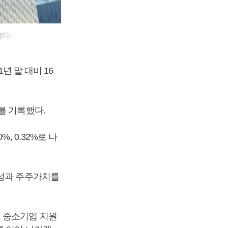
됐다.
년 말 대비 16
를 기록했다.
, 0.32%로 나
공성과 주주가치를
 중소기업 지원