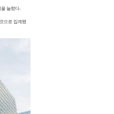
을 늘렸다.
낸 것으로 집계됐