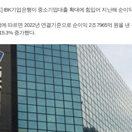
] IBK기업은행이 중소기업대출 확대에 힘입어 지난해 순이익
행에 따르면 2022년 연결기준으로 순이익 2조7965억 원을 
 15.3% 증가했다.