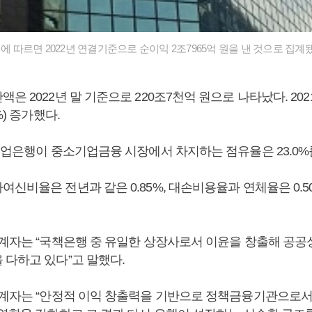
행에 따르면 2022년 연결기준으로 순이익 2조7965억 원을 낸 것으로 집계
은 2022년 말 기준으로 220조7천억 원으로 나타났다. 2021
%) 증가했다.
K기업은행이 중소기업금융 시장에서 차지하는 점유율은 23.0%
신비율은 전년과 같은 0.85%, 대손비용율과 연체율은 0.50%
관계자는 “국책은행 중 유일한 상장사로서 이윤을 창출해 공
 다하고 있다”고 말했다.
관계자는 “안정적 이익 창출력을 기반으로 정책금융기관으로서