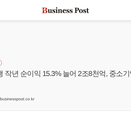
 작년 순이익 15.3% 늘어 2조8천억, 중소기
9
sinesspost.co.kr