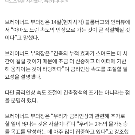
속도조절을 시사했다. <위키피디아>
브레이너드 부의장은 14일(현지시각) 블룸버그와 인터뷰에
서 “아마도 느린 속도의 인상으로 가는 것이 곧 적절해질 것
이다”고 말했다.
브레이너드 부의장은 “긴축의 누적 효과가 스며드는 데 시
간이 걸릴 것이기 때문에 조금 더 신중하고 데이터에 기반
해 움직이는 것이 타당하다”며 금리인상 속도를 조절할 필
요성을 설명했다.
다만 금리인상 속도 조절이 긴축정책의 포기는 아니라는 점
을 분명히 했다.
브레이너드 부의장은 “우리가 금리인상과 관련해 추가로
할 일이 많다는 것은 사실이다”며 “우리는 2%의 물가상승
률 목표를 달성하는 데 아주 많이 집중하고 있다”고 강조했