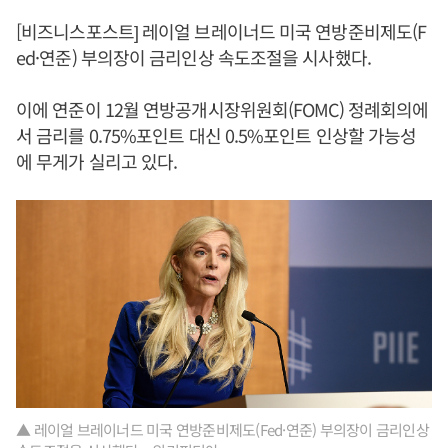
[비즈니스포스트] 레이얼 브레이너드 미국 연방준비제도(F
ed·연준) 부의장이 금리인상 속도조절을 시사했다.
이에 연준이 12월 연방공개시장위원회(FOMC) 정례회의에
서 금리를 0.75%포인트 대신 0.5%포인트 인상할 가능성
에 무게가 실리고 있다.
▲ 레이얼 브레이너드 미국 연방준비제도(Fed·연준) 부의장이 금리인상