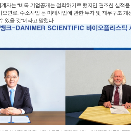
계자는 “비록 기업공개는 철회하기로 했지만 견조한 실적을
이오연료, 수소사업 등 미래사업에 관한 투자 및 재무구조 개
수 있을 것”이라고 말했다.