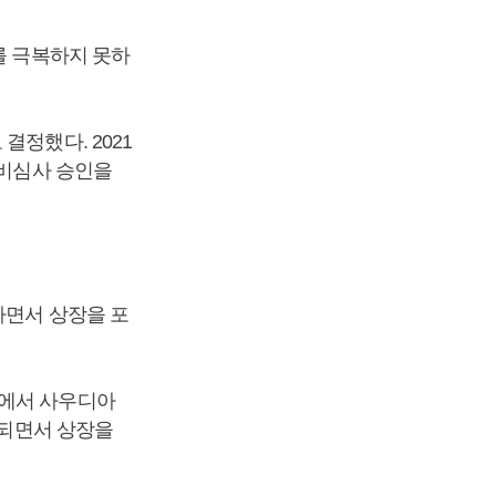
를 극복하지 못하
결정했다. 2021
예비심사 승인을
하면서 상장을 포
황에서 사우디아
 되면서 상장을