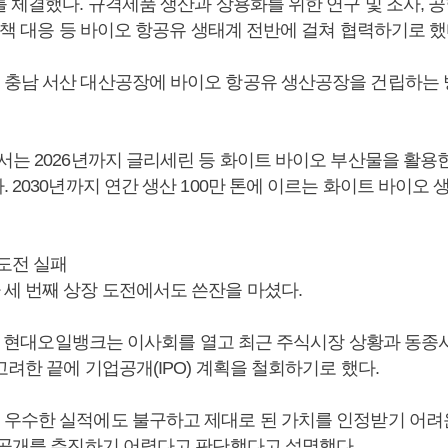
 체결했다. 규격제품 생산과 상용화를 위한 연구 및 조사, 공
정책 대응 등 바이오 항공유 생태계 전반에 걸쳐 협력하기로 했
충남 서산 대산공장에 바이오 항공유 생산공장을 건립하는
서는 2026년까지 글리세린 등 화이트 바이오 부산물을 활용
 2030년까지 연간 생산 100만 톤에 이르는 화이트 바이오
 도전 실패
세 번째 상장 도전에서도 쓴잔을 마셨다.
0일 현대오일뱅크는 이사회를 열고 최근 주식시장 상황과 동종사
려한 끝에 기업공개(IPO) 계획을 철회하기로 했다.
우수한 실적에도 불구하고 제대로 된 가치를 인정받기 어려
업공개를 추진하기 어렵다고 판단했다고 설명했다.