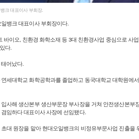
뱅크 대표이사 부회장.
오일뱅크 대표이사 부회장이다.
트 바이오, 친환경 화학소재 등 3대 친환경사업 중심으로 사
 있다.
일 태어났다.
 연세대학교 화학공학과를 졸업하고 동국대학교 대학원에서
입사해 생산본부 생산부문장 부사장을 거쳐 안전생산본부장
겸임하다 대표이사 사장에 선임됐다.
초대 원장을 맡아 현대오일뱅크의 비정유부문사업 진출을 