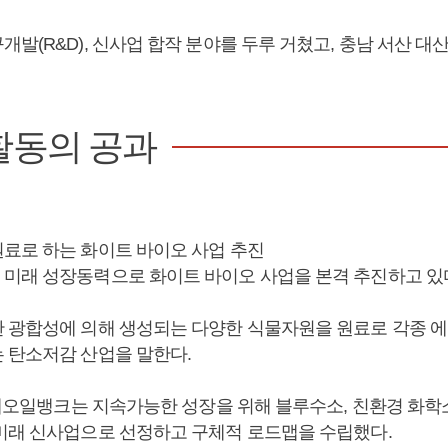
발(R&D), 신사업 합작 분야를 두루 거쳤고, 충남 서산 
활동의 공과
료로 하는 화이트 바이오 사업 추진
미래 성장동력으로 화이트 바이오 사업을 본격 추진하고 있
 광합성에 의해 생성되는 다양한 식물자원을 원료로 각종 
 탄소저감 산업을 말한다.
 현대오일뱅크는 지속가능한 성장을 위해 블루수소, 친환경 화학
미래 신사업으로 선정하고 구체적 로드맵을 수립했다.