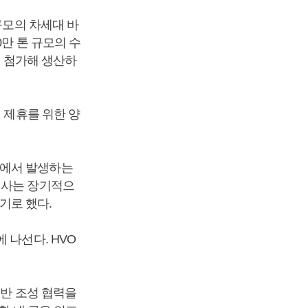
규모의 차세대 바
만 톤 규모의 수
를 첨가해 생산하
 제휴를 위한 양
정에서 발생하는
회사는 장기적으
기로 했다.
 나선다. HVO
기반 조성 협력을