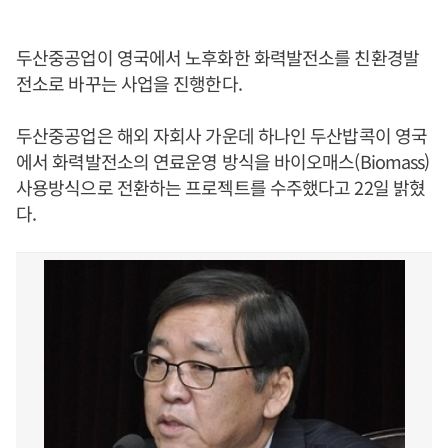
두산중공업이 영국에서 노후화한 화력발전소를 친환경발
전소로 바꾸는 사업을 진행한다.
두산중공업은 해외 자회사 가운데 하나인 두산밥콕이 영국
에서 화력발전소의 연료운영 방식을 바이오매스(Biomass)
사용방식으로 전환하는 프로젝트를 수주했다고 22일 밝혔
다.