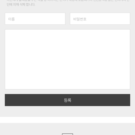
단에 의해 삭제 합니다.