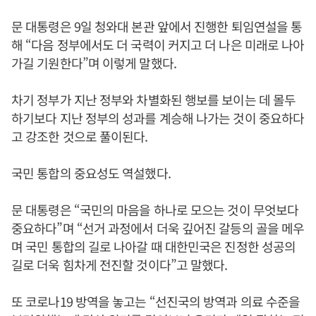
문 대통령은 9일 청와대 본관 앞에서 진행한 퇴임연설을 통
해 “다음 정부에서도 더 국력이 커지고 더 나은 미래로 나아
가길 기원한다”며 이렇게 말했다.
차기 정부가 지난 정부와 차별화된 행보를 보이는 데 몰두
하기보다 지난 정부의 성과를 계승해 나가는 것이 중요하다
고 강조한 것으로 풀이된다.
국민 통합의 중요성도 역설했다.
문 대통령은 “국민의 마음을 하나로 모으는 것이 무엇보다
중요하다”며 “선거 과정에서 더욱 깊어진 갈등의 골을 메우
며 국민 통합의 길로 나아갈 때 대한민국은 진정한 성공의
길로 더욱 힘차게 전진할 것이다”고 말했다.
또 코로나19 방역을 놓고는 “선진국의 방역과 의료 수준을