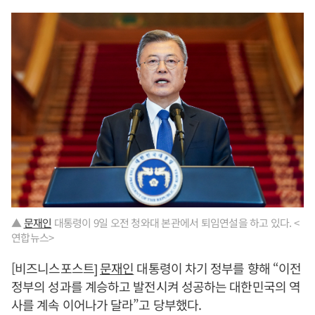
▲
문재인
대통령이 9일 오전 청와대 본관에서 퇴임연설을 하고 있다. <
연합뉴스>
[비즈니스포스트]
문재인
대통령이 차기 정부를 향해 “이전
정부의 성과를 계승하고 발전시켜 성공하는 대한민국의 역
사를 계속 이어나가 달라”고 당부했다.