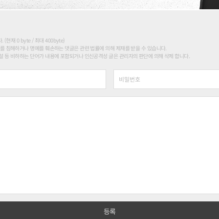
현재 0 byte / 최대 400byte)
를 침해하거나 명예를 훼손하는 댓글은 관련 법률에 의해 제재를 받을 수 있습니다.
 등 비하하는 단어가 내용에 포함되거나 인신공격성 글은 관리자의 판단에 의해 삭제 합니다.