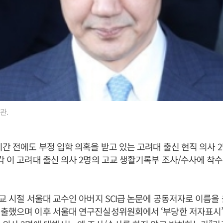
관.
시간 전에도 부정 입학 의혹을 받고 있는 고려대 출신 현직 의사 
각 이 고려대 출신 의사 2명의 고교 생활기록부 조사/수사에 착
고교 시절 서울대 교수인 아버지 SCI급 논문에 공동저자로 이름을
출했으며 이후 서울대 연구진실성위원회에서 ‘부당한 저자표시’로