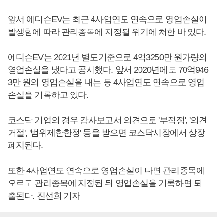
앞서 에디슨EV는 최근 4사업연도 연속으로 영업손실이
발생함에 따라 관리종목에 지정될 위기에 처한 바 있다.
에디슨EV는 2021년 별도기준으로 4억3250만 원가량의
영업손실을 냈다고 공시했다. 앞서 2020년에도 70억946
3만 원의 영업손실을 내는 등 4사업연도 연속으로 영업
손실을 기록하고 있다.
코스닥 기업의 경우 감사보고서 의견으로 '부적정', '의견
거절', '범위제한한정' 등을 받으면 코스닥시장에서 상장
폐지된다.
또한 4사업연도 연속으로 영업손실이 나면 관리종목에
오르고 관리종목에 지정된 뒤 영업손실을 기록하면 퇴
출된다. 진선희 기자