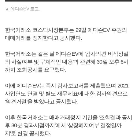
▲ 에디슨EV 로고.
한국거래소 코스닥시장본부는 29일 에디슨EV 주권의
매매거래를 정지한다고 공시했다.
한국거래소는 같은 날 에디슨EV에 '감사의견 비적정설
의 사실여부 및 구체적인 내용'과 관련해 30일 오후 6시
까지 조회공시를 요구했다.
이에 에디슨EV는 즉시 감사보고서를 제출했으며 2021
사업연도 연결 및 별도 재무제표에 대한 감사의견으로
'의견거절'을 받았다고 공시했다.
이후 한국거래소는 매매거래정지 기간을 '조회결과 공시
후 30분 경과시점까지'에서 '상장폐지여부 결정일까
지'로 변경 공시했다.