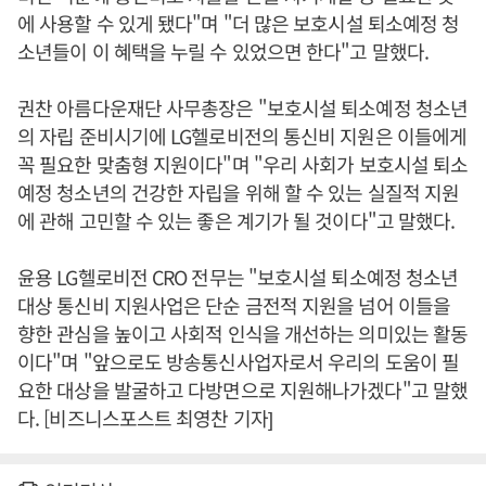
에 사용할 수 있게 됐다"며 "더 많은 보호시설 퇴소예정 청
소년들이 이 혜택을 누릴 수 있었으면 한다"고 말했다.
권찬 아름다운재단 사무총장은 "보호시설 퇴소예정 청소년
의 자립 준비시기에 LG헬로비전의 통신비 지원은 이들에게
꼭 필요한 맞춤형 지원이다"며 "우리 사회가 보호시설 퇴소
예정 청소년의 건강한 자립을 위해 할 수 있는 실질적 지원
에 관해 고민할 수 있는 좋은 계기가 될 것이다"고 말했다.
윤용 LG헬로비전 CRO 전무는 "보호시설 퇴소예정 청소년
대상 통신비 지원사업은 단순 금전적 지원을 넘어 이들을
향한 관심을 높이고 사회적 인식을 개선하는 의미있는 활동
이다"며 "앞으로도 방송통신사업자로서 우리의 도움이 필
요한 대상을 발굴하고 다방면으로 지원해나가겠다"고 말했
다. [비즈니스포스트 최영찬 기자]