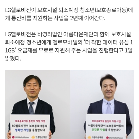
LG헬로비전이 보호시설 퇴소예정 청소년(보호종료아동)에
게 통신비를 지원하는 사업을 2년째 이어간다.
LG헬로비전은 비영리법인 아름다운재단과 함께 보호시설
퇴소예정 청소년에게 헬로모바일의 '더 착한 데이터 유심 1
1GB' 요금제를 무료로 지원해 주는 사업을 진행한다고 1일
밝혔다.