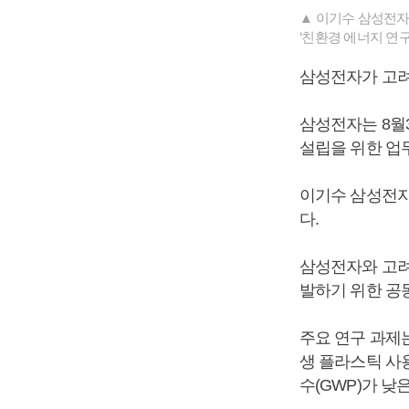
▲ 이기수 삼성전자
‘친환경 에너지 연구
삼성전자가 고려
삼성전자는 8월
설립을 위한 업무
이기수 삼성전자
다.
삼성전자와 고려
발하기 위한 공
주요 연구 과제
생 플라스틱 사
수(GWP)가 낮