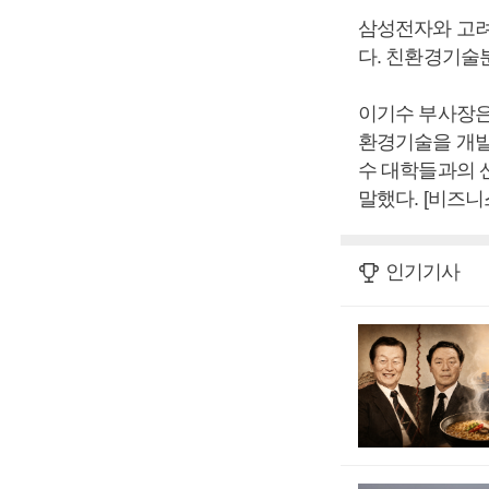
삼성전자와 고려
다. 친환경기술
이기수 부사장은
환경기술을 개발
수 대학들과의 
말했다. [비즈
인기기사