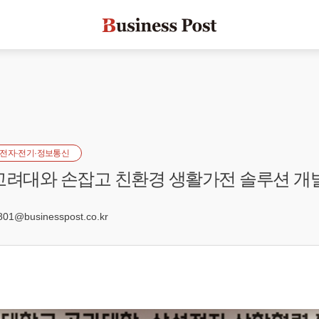
전자·전기·정보통신
고려대와 손잡고 친환경 생활가전 솔루션 
7
1@businesspost.co.kr