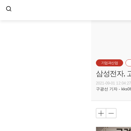
기업과산업
삼성전자, 
2021-09-01 12:04:2
구광선 기자 - kks080