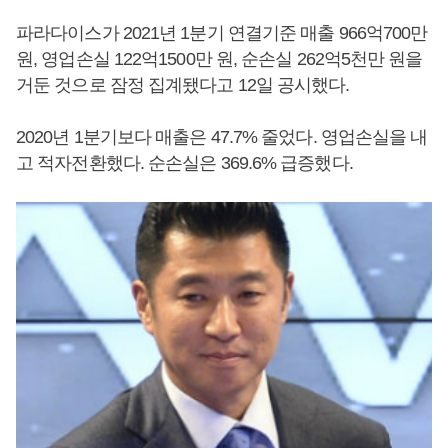
파라다이스가 2021년 1분기 연결기준 매출 966억700만
원, 영업손실 122억1500만 원, 순손실 262억5천만 원을
거둔 것으로 잠정 집계됐다고 12일 공시했다.
2020년 1분기보다 매출은 47.7% 줄었다. 영업손실을 내
고 적자전환했다. 순손실은 369.6% 급증했다.