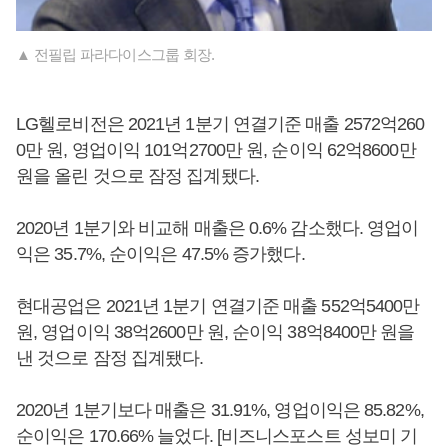
▲ 전필립 파라다이스그룹 회장.
LG헬로비전은 2021년 1분기 연결기준 매출 2572억260
0만 원, 영업이익 101억2700만 원, 순이익 62억8600만
원을 올린 것으로 잠정 집계됐다.
2020년 1분기와 비교해 매출은 0.6% 감소했다. 영업이
익은 35.7%, 순이익은 47.5% 증가했다.
현대공업은 2021년 1분기 연결기준 매출 552억5400만
원, 영업이익 38억2600만 원, 순이익 38억8400만 원을
낸 것으로 잠정 집계됐다.
2020년 1분기보다 매출은 31.91%, 영업이익은 85.82%,
순이익은 170.66% 늘었다. [비즈니스포스트 성보미 기