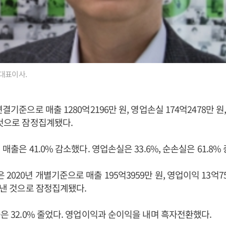
대표이사.
연결기준으로 매출 1280억2196만 원, 영업손실 174억2478만 원,
 것으로 잠정집계됐다.
 매출은 41.0% 감소했다. 영업손실은 33.6%, 순손실은 61.8%
020년 개별기준으로 매출 195억3959만 원, 영업이익 13억75
을 낸 것으로 잠정집계됐다.
출은 32.0% 줄었다. 영업이익과 순이익을 내며 흑자전환했다.