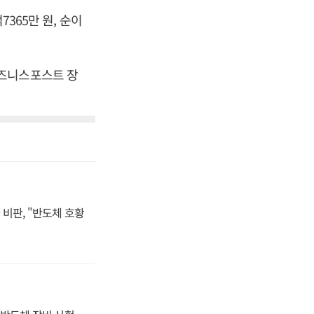
7365만 원, 순이
[비즈니스포스트 장
비판, "반도체 호황