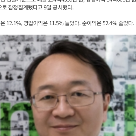
것으로 잠정집계됐다고 9일 공시했다.
은 12.1%, 영업이익은 11.5% 늘었다. 순이익은 52.4% 줄었다.