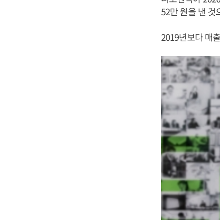
52만 원을 낸 
2019년보다 매출