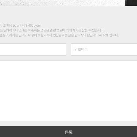
현재 0 byte / 최대 400byte)
를 침해하거나 명예를 훼손하는 댓글은 관련 법률에 의해 제재를 받을 수 있습니다.
 등 비하하는 단어가 내용에 포함되거나 인신공격성 글은 관리자의 판단에 의해 삭제 합니다.