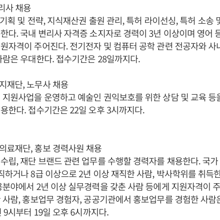
변리사 채용
 기획 및 전략, 지식재산권 출원 관리, 특허 라이선싱, 특허 소송 
한다. 국내 변리사 자격증 소지자로 경력이 3년 이상이며 영어 
원자격이 주어진다. 전기전자 및 컴퓨터 공학 관련 전공자와 사
사람은 우대한다. 접수기간은 28일까지다.
지재단, 노무사 채용
 지원사업을 운영하고 예술인 권익보호를 위한 상담 및 교육 등
용한다. 접수기간은 22일 오후 3시까지다.
의료재단, 홍보 경력사원 채용
수립, 재단 브랜드 관련 업무를 수행할 경력자를 채용한다. 국
직하거나 8급 이상으로 2년 이상 재직한 사람, 박사학위를 취득한
용분야에서 2년 이상 실무경력을 갖춘 사람 등에게 지원자격이 주
 사람, 홍보업무 경험자, 공공기관에서 홍보업무를 경험한 사람
 9시부터 19일 오후 6시까지다.