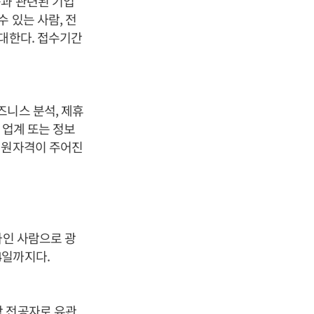
품과 관련된 기업
 있는 사람, 전
우대한다. 접수기간
즈니스 분석, 제휴
 업계 또는 정보
지원자격이 주어진
하인 사람으로 광
4일까지다.
학 전공자로 유관