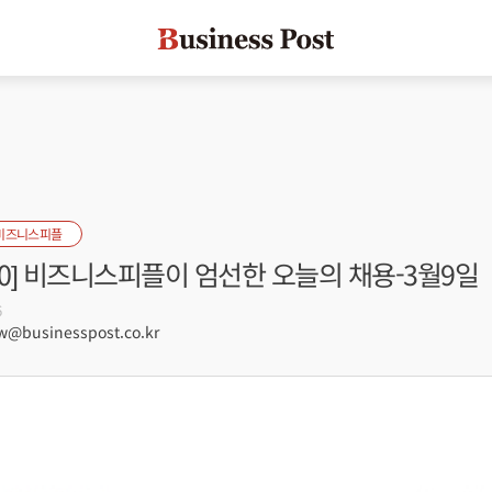
비즈니스피플
s100] 비즈니스피플이 엄선한 오늘의 채용-3월9일
6
@businesspost.co.kr