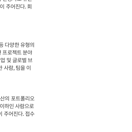
이 주어진다. 회
등 다양한 유형의
련 프로젝트 분야
업 및 글로벌 브
 사람, 팀을 이
자산의 포트폴리오
 이하인 사람으로
이 주어진다. 접수