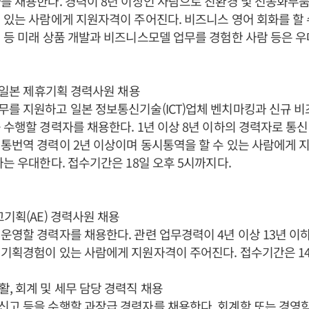
를 채용한다. 경력이 8년 이상인 사람으로 친환경 및 전동화부
 있는 사람에게 지원자격이 주어진다. 비즈니스 영어 회화를 할 수
 등 미래 상품 개발과 비즈니스모델 업무를 경험한 사람 등은 
 일본 제휴기획 경력사원 채용
를 지원하고 일본 정보통신기술(ICT)업체 벤치마킹과 신규 비
 수행할 경력자를 채용한다. 1년 이상 8년 이하의 경력자로 통신
통번역 경력이 2년 이상이며 동시통역을 할 수 있는 사람에게 
자는 우대한다. 접수기간은 18일 오후 5시까지다.
고기획(AE) 경력사원 채용
운영할 경력자를 채용한다. 관련 업무경력이 4년 이상 13년 이
기획경험이 있는 사람에게 지원자격이 주어진다. 접수기간은 1
, 회계 및 세무 담당 경력직 채용
고 등을 수행할 과장급 경력자를 채용한다. 회계학 또는 경영