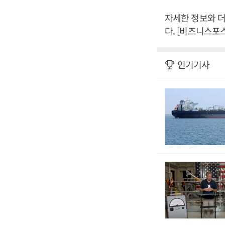
자세한 정보와 더 
다. [비즈니스포
인기기사