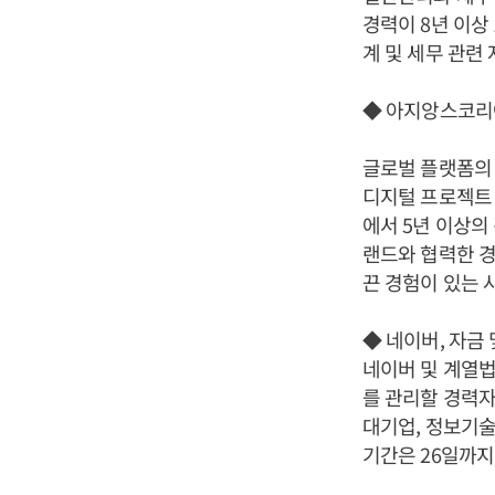
경력이 8년 이상
계 및 세무 관련
◆ 아지앙스코리아
글로벌 플랫폼의
디지털 프로젝트 
에서 5년 이상의
랜드와 협력한 경
끈 경험이 있는 
◆ 네이버, 자금
네이버 및 계열
를 관리할 경력자
대기업, 정보기술
기간은 26일까지