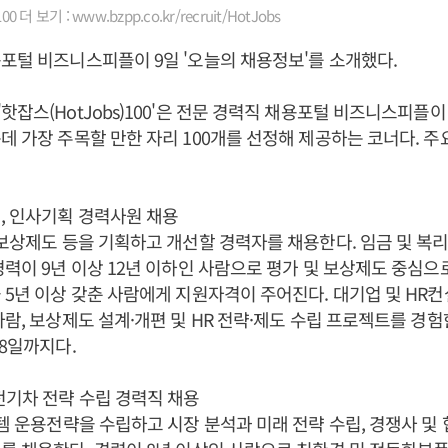
 더 보기 : www.bzpp.co.kr/recruit/HotJobs
포털 비즈니스피플이 9일 '오늘의 채용정보'를 소개했다.
핫잡스(HotJobs)100'은 전문 경력직 채용포털 비즈니스피플이
데 가장 주목할 만한 자리 100개를 선정해 제공하는 코너다. 주
, 인사기획 경력사원 채용
 보상제도 등을 기획하고 개선할 경력자를 채용한다. 임금 및 복
경력이 9년 이상 12년 이하인 사람으로 평가 및 보상제도 중심으
 5년 이상 갖춘 사람에게 지원자격이 주어진다. 대기업 및 HR
사람, 보상제도 설계·개편 및 HR 전략·제도 수립 프로젝트를 경
18일까지다.
전기차 전략 수립 경력직 채용
스템 운용전략을 수립하고 시장 분석과 미래 전략 수립, 경쟁사 및