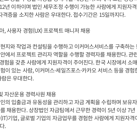
 12년 이하이며 법인 세무조정 수행이 가능한 사람에게 지원자격
 자격증을 소지한 사람은 우대한다. 접수기간은 15일까지다.
, 사용자 경험(UX) 프로젝트 매니저 채용
 현지와 작업과 컨설팅을 수행하고 이커머스서비스를 구축하는 
안에서 프로젝트 관리자 역할을 수행할 경력자를 채용한다. 관
 경험을 갖춘 사람에게 지원자격이 주어진다. 한국 시장에서 소매
험이 있는 사람, 이커머스·세일즈포스·카카오 서비스 등을 경험한
사람은 우대한다.
 및 자산운용 경력사원 채용
법인의 입출금과 유동성을 관리하고 자금 계획을 수립하며 보유
를 채용한다. 상장법인 자금팀에서 근무한 경력이 5년 이상 7년
(IT)기업, 글로벌 기업의 자금업무를 경험한 사람에게 지원자격
다.