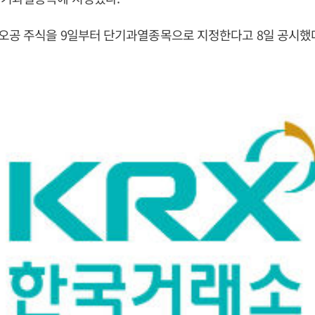
오공 주식을 9일부터 단기과열종목으로 지정한다고 8일 공시했