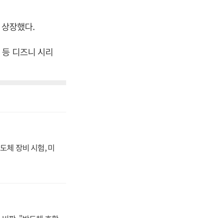
에 상장했다.
 등 디즈니 시리
도체 장비 시험, 미