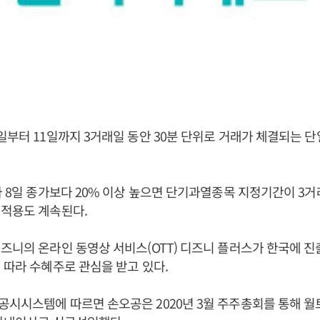
일부터 11일까지 3거래일 동안 30분 단위로 거래가 체결되는 
가 8일 종가보다 20% 이상 높으면 단기과열종목 지정기간이 3
 적용도 계속된다.
즈니의 온라인 동영상 서비스(OTT) 디즈니 플러스가 한국에 진
 따라 수혜주로 관심을 받고 있다.
시시스템에 따르면 손오공은 2020년 3월 주주총회를 통해 