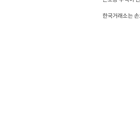
한국거래소는 손