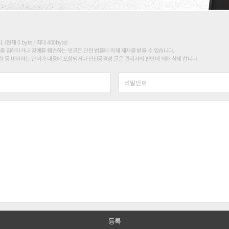
현재 0 byte / 최대 400byte)
를 침해하거나 명예를 훼손하는 댓글은 관련 법률에 의해 제재를 받을 수 있습니다.
 등 비하하는 단어가 내용에 포함되거나 인신공격성 글은 관리자의 판단에 의해 삭제 합니다.