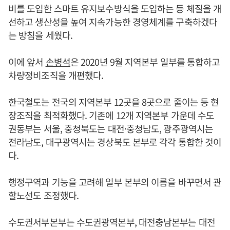
비를 도입한 스마트 유지보수방식을 도입하는 등 체질을 개
선하고 생산성을 높여 지속가능한 경영체계를 구축하겠다
는 방침을 세웠다.
이에 앞서
손병석
은 2020년 9월 지역본부 일부를 통합하고
차량정비조직을 개편했다.
한국철도는 전국의 지역본부 12곳을 8곳으로 줄이는 등 현
장조직을 최적화했다. 기존에 12개 지역본부 가운데 수도
권동부는 서울, 충청북도는 대전·충청남도, 광주광역시는
전라남도, 대구광역시는 경상북도 본부로 각각 통합한 것이
다.
행정구역과 기능을 고려해 일부 본부의 이름을 바꾸면서 관
할노선도 조정했다.
수도권서부본부는 수도권광역본부, 대전충남본부는 대전