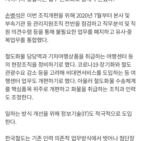
손병석
은 이번 조직개편을 위해 2020년 7월부터 본사 및
부속기관 등 관리지원조직 전반을 점검하고 직무분석 및 직
원 의견수렴 등을 통해 불필요한 업무를 폐지하고 유사·중
복업무를 통합했다.
철도화물 담당역과 기차여행상품을 취급하는 여행센터 등
의 현장조직을 정비하기로 했다. 코로나19 장기화와 철도
관광수요 감소 등을 고려해 비대면서비스를 도입하는 등 여
행센터 업무도 개편하기로 했다. 아울러 철도화물 수송체계
를 핵심품목 위주로 개편하고 화물을 취급하는 조직과 인력
도 조정한다.
일하는 방식 개선을 위해 정보기술(IT)도 적극적으로 도입
한다.
한국철도는 기존 인력 의존적 업무방식에서 벗어나 첨단장