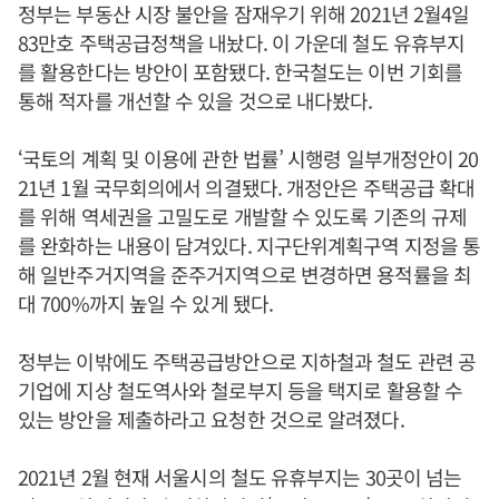
정부는 부동산 시장 불안을 잠재우기 위해 2021년 2월4일
83만호 주택공급정책을 내놨다. 이 가운데 철도 유휴부지
를 활용한다는 방안이 포함됐다. 한국철도는 이번 기회를
통해 적자를 개선할 수 있을 것으로 내다봤다.
‘국토의 계획 및 이용에 관한 법률’ 시행령 일부개정안이 20
21년 1월 국무회의에서 의결됐다. 개정안은 주택공급 확대
를 위해 역세권을 고밀도로 개발할 수 있도록 기존의 규제
를 완화하는 내용이 담겨있다. 지구단위계획구역 지정을 통
해 일반주거지역을 준주거지역으로 변경하면 용적률을 최
대 700%까지 높일 수 있게 됐다.
정부는 이밖에도 주택공급방안으로 지하철과 철도 관련 공
기업에 지상 철도역사와 철로부지 등을 택지로 활용할 수
있는 방안을 제출하라고 요청한 것으로 알려졌다.
2021년 2월 현재 서울시의 철도 유휴부지는 30곳이 넘는