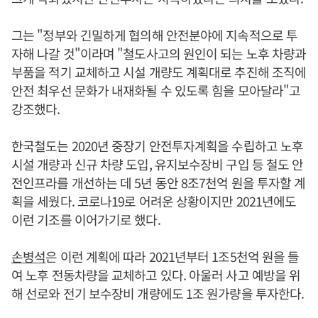
그는 "정부와 긴밀하게 협의해 안전분야에 지속적으로 투
자해 나갈 것"이라며 "철도사고의 원인이 되는 노후 차량과
부품을 적기 교체하고 시설 개량도 계획대로 추진해 조직에
안전 최우선 문화가 내재화될 수 있도록 힘을 모아달라"고
강조했다.
한국철도는 2020년 중장기 안전투자계획을 수립하고 노후
시설 개량과 신규 차량 도입, 유지보수장비 구입 등 철도 안
전인프라를 개선하는 데 5년 동안 8조7천억 원을 투자할 계
획을 세웠다. 코로나19로 어려운 상황이지만 2021년에도
이런 기조를 이어가기로 했다.
손병석
은 이런 계획에 따라 2021년부터 1조5천억 원을 들
여 노후 전동차량을 교체하고 있다. 아울러 사고 예방을 위
해 선로와 전기 보수장비 개량에도 1조 원가량을 투자한다.