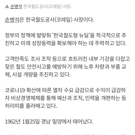
▲
손병석
한국철도공사(코레일) 사장.
손병석
은 한국철도공사(코레일) 사장이다.
정부의 정책에 발맞춰 '한국철도형 뉴딜'을 적극적으로 추
진하고 미래 성장동력을 확보해야 하는 데 주력하고 있다.
고객만족도 조사 조작 등으로 흐트러진 내부 기강을 다잡고
잦은 철도 안전사고를 예방하기 위해 노후 차량과 부품 교
체, 시설 개량을 추진하고 있다.
코로나19 확산에 따른 열차 수요 급감으로 수익이 급감하
자 비상경영체제를 통해 예산과 조직, 인력을 개편하는 등
허리띠를 졸라매고 있다.
1962년 1월25일 경남 밀양에서 태어났다.