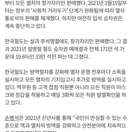
부터 모든 열차의 창가자리만 판매했다. 2021년 2월15일부
터는 정부의 ‘사회적 거리두기’ 단계가 완화됨에 따라 열차
통로석의 판매를 재개했다. 하지만 여전히 입석 승차권은
계속 중단하고 있다.
한국철도는 설과 추석명절에도 창가자리만 판매했다. 그 결
과 2021년 설명절 철도 승차권 예매결과 전체 171만 석 가
운데 19.6%인 33만 석만 파는 데 그쳤다.
한국철도는 방역절차를 강화해 열차 운행 전후마다 소독을
실시하고 모든 열차의 기지입고시 추가로 방역을 실시하고
있다. 역무원 등 고객 접점 직원뿐 아니라 모든 직원이 마스
크와 장갑을 착용하고 매일 3회씩 모든 직원 발열확인을 하
고 있다.
손병석
은 2021년 신년사를 통해 “국민이 안심할 수 있는 수
준으로 역과 열차의 방역을 강화하고 안전분야에 지속적으