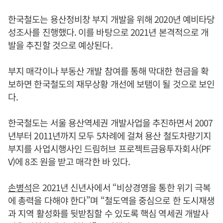
한국철도는 용산정비창 부지 개발을 위해 2020년 예비타당
성조사를 진행했다. 이를 바탕으로 2021년 본격적으로 개
발을 추진할 것으로 예상된다.
부지 매각이나 부동산 개발 참여를 통해 막대한 현금을 확
보하면 한국철도의 재무상황 개선에 보탬이 될 것으로 보인
다.
한국철도는 서울 용산역세권 개발사업을 추진하면서 2007
년부터 2011년까지 모두 5차례에 걸쳐 용산 철도차량기지
부지를 사업시행사인 드림허브 프로젝트금융투자회사(PF
V)에 8조 원을 받고 매각한 바 있다.
손병석
은 2021년 신년사에서 “비상경영을 통한 위기 극복
에 총력을 다해야 한다”며 “철도역을 중심으로 한 도시재생
과 지역 활성화를 뒷받침할 수 있도록 핵심 역세권 개발사