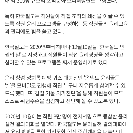
해 약 300명 규모의 조직문화 모니터링단도 구성했다.
특히 한국철도는 직원들이 직접 조직의 쇄신을 이끌 수 있
도록 직원 윤리 프로그램을 구성하는 등 직원들의 윤리교육
과 관리에도 힘을 쏟고 있다.
한국철도는 2020년부터 해마다 12월10일을 ‘한국철도 인
권의 날’로 지정하고 직원들이 직접 윤리경영을 생각하고
참여할 수 있는 프로그램을 짜서 운영하기로 했다.
윤리·청렴·성희롱 예방 퀴즈 대항전인 ‘온택트 윤리골든
벨’을 모바일로 진행해 직원 누구나 자유롭게 참여할 수 있
도록 했다. 또 ‘갑질 거울 자가진단’을 통해 직원들이 모두
스스로 위험수준을 점검하고 진단해 볼 수 있도록 했다.
2020년 10월에는 직원 3만 명이 전자서명으로 동참한 윤리
실천 결의대회를 열었다. 한국철도는 윤리실천 결의대회에
서 윤리경영을 통한 기업문화 혁신 종합계획을 내놓으며