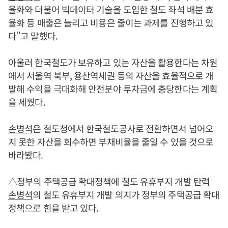
율화와 더불어 빅데이터 기술을 도입한 철도 좌석 배분 효
율화 등 매출은 늘리고 비용은 줄이는 과제를 진행하고 있
다”고 말했다.
아울러 한국철도가 보유하고 있는 자산을 활용한다는 차원
에서 서울역 북부, 용산역세권 등의 자산을 효율적으로 개
발해 수익을 극대화해 안전분야 투자금에 충당한다는 계획
을 세웠다.
손병석
은 철도청에서 한국철도공사로 전환하면서 넘어오
지 못한 자산을 회수하면 부채비율을 줄일 수 있을 것으로
바라봤다.
△정부의 주택공급 확대정책에 철도 유휴부지 개발 탄력
손병석
의 철도 유휴부지 개발 의지가 정부의 주택공급 확대
정책으로 힘을 받고 있다.