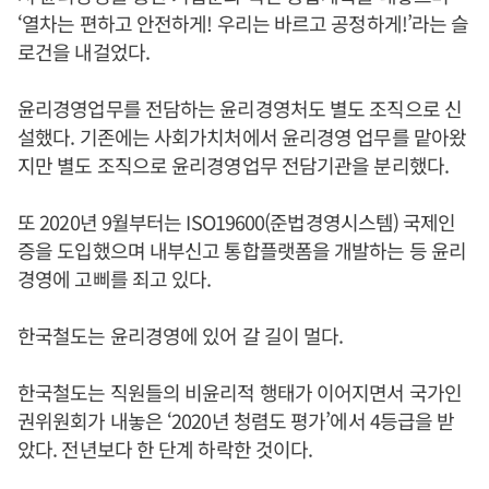
‘열차는 편하고 안전하게! 우리는 바르고 공정하게!’라는 슬
로건을 내걸었다.
윤리경영업무를 전담하는 윤리경영처도 별도 조직으로 신
설했다. 기존에는 사회가치처에서 윤리경영 업무를 맡아왔
지만 별도 조직으로 윤리경영업무 전담기관을 분리했다.
또 2020년 9월부터는 ISO19600(준법경영시스템) 국제인
증을 도입했으며 내부신고 통합플랫폼을 개발하는 등 윤리
경영에 고삐를 죄고 있다.
한국철도는 윤리경영에 있어 갈 길이 멀다.
한국철도는 직원들의 비윤리적 행태가 이어지면서 국가인
권위원회가 내놓은 ‘2020년 청렴도 평가’에서 4등급을 받
았다. 전년보다 한 단계 하락한 것이다.