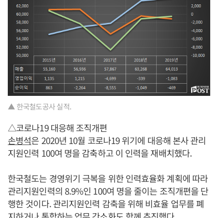
▲ 한국철도공사 실적.
△코로나19 대응해 조직개편
손병석
은 2020년 10월 코로나19 위기에 대응해 본사 관리
지원인력 100여 명을 감축하고 이 인력을 재배치했다.
한국철도는 경영위기 극복을 위한 인력효율화 계획에 따라
관리지원인력의 8.9%인 100여 명을 줄이는 조직개편을 단
행한 것이다. 관리지원인력 감축을 위해 비효율 업무를 폐
지하거나 통합하는 업무 간소화도 함께 추진했다.