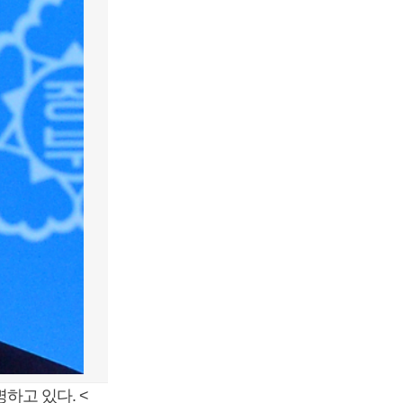
하고 있다. <