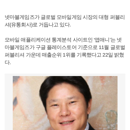
넷마블게임즈가 글로벌 모바일게임 시장의 대형 퍼블리
셔(유통회사)로 거듭나고 있다.
모바일 애플리케이션 통계분석 사이트인 ‘앱애니’는 넷
마블게임즈가 구글 플레이스토어 기준으로 11월 글로벌
퍼블리셔 가운데 매출순위 1위를 기록했다고 22일 밝혔
다.